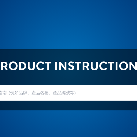
RODUCT INSTRUCTIO