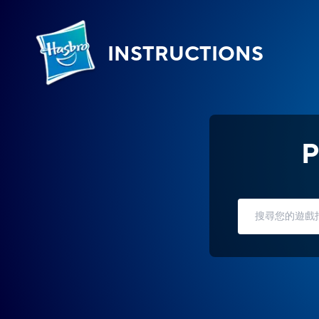
INSTRUCTIONS
P