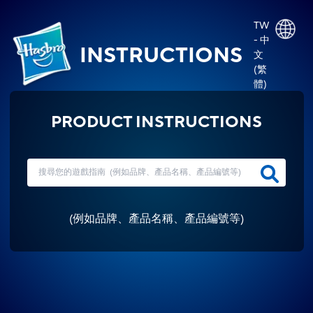
TW
- 中
INSTRUCTIONS
文
(繁
體)
PRODUCT INSTRUCTIONS
(
例如品牌、產品名稱、產品編號等
)