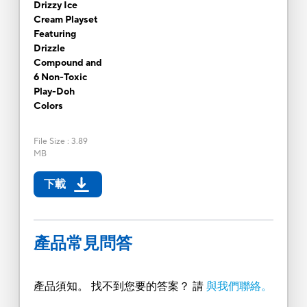
Drizzy Ice
Cream Playset
Featuring
Drizzle
Compound and
6 Non-Toxic
Play-Doh
Colors
File Size
:
3.89
MB
下載
產品常見問答
產品須知。 找不到您要的答案？ 請
與我們聯絡。