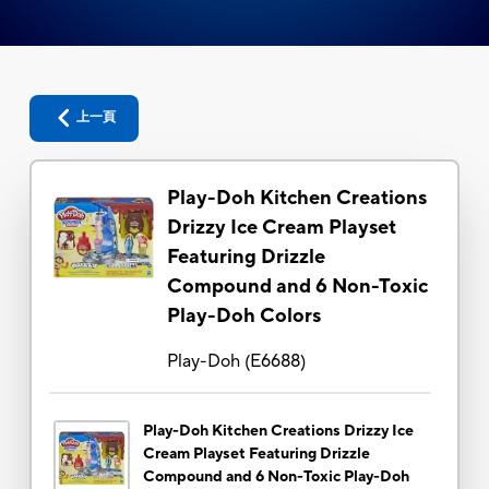
上一頁
Play-Doh Kitchen Creations
Drizzy Ice Cream Playset
Featuring Drizzle
Compound and 6 Non-Toxic
Play-Doh Colors
Play-Doh
(
E6688
)
Play-Doh Kitchen Creations Drizzy Ice
Cream Playset Featuring Drizzle
Compound and 6 Non-Toxic Play-Doh