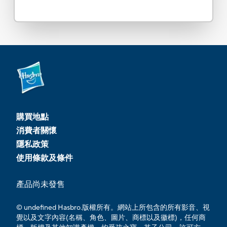
購買地點
消費者關懷
隱私政策
使用條款及條件
產品尚未發售
© undefined Hasbro.版權所有。網站上所包含的所有影音、視
覺以及文字內容(名稱、角色、圖片、商標以及徽標)，任何商