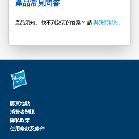
產品常見問答
產品須知。 找不到您要的答案？ 請
與我們聯絡。
購買地點
消費者關懷
隱私政策
使用條款及條件