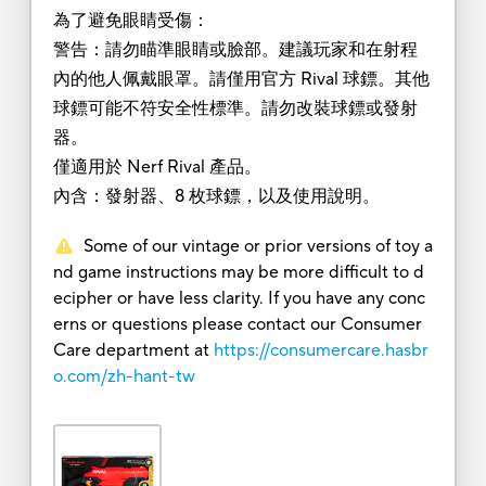
為了避免眼睛受傷：
警告：請勿瞄準眼睛或臉部。建議玩家和在射程
內的他人佩戴眼罩。請僅用官方 Rival 球鏢。其他
球鏢可能不符安全性標準。請勿改裝球鏢或發射
器。
僅適用於 Nerf Rival 產品。
內含：發射器、8 枚球鏢，以及使用說明。
Some of our vintage or prior versions of toy a
nd game instructions may be more difficult to d
ecipher or have less clarity. If you have any conc
erns or questions please contact our Consumer
Care department at
https://consumercare.hasbr
o.com/zh-hant-tw