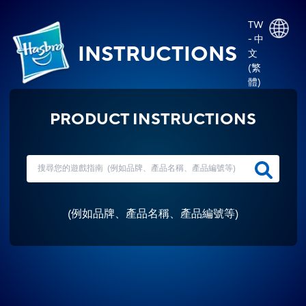
TW
- 中
INSTRUCTIONS
文
(繁
體)
PRODUCT INSTRUCTIONS
(
例如品牌、產品名稱、產品編號等
)