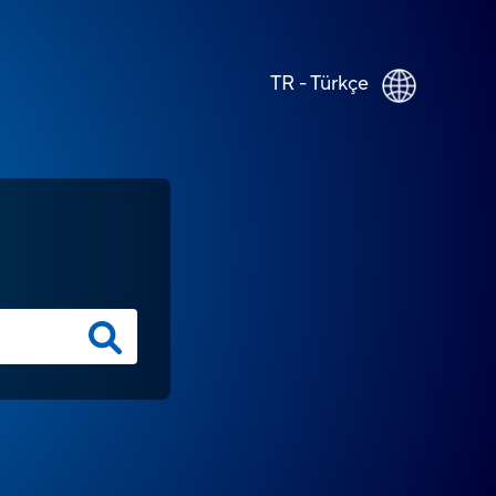
TR - Türkçe