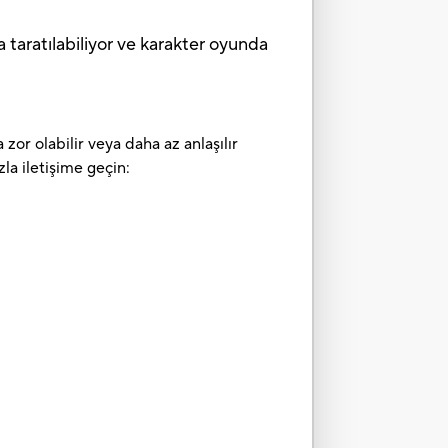
taratılabiliyor ve karakter oyunda
zor olabilir veya daha az anlaşılır
la iletişime geçin: