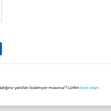
Aradığınız yanıtları bulamıyor musunuz? Lütfen
bize ulaşın.