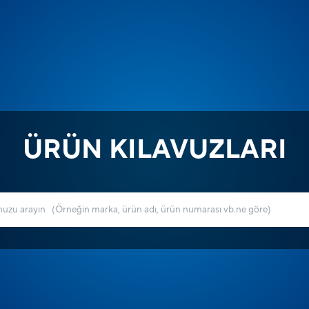
ÜRÜN KILAVUZLARI