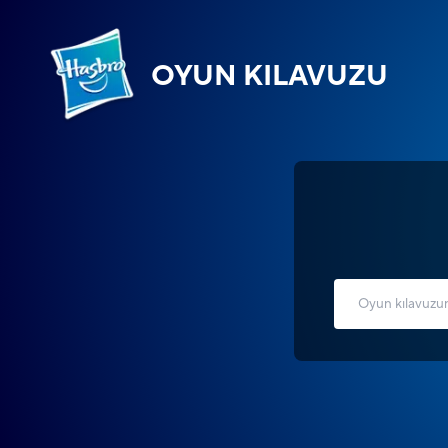
OYUN KILAVUZU