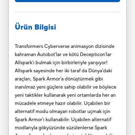
Ürün Bilgisi
Transformers Cyberverse animasyon dizisinde
kahraman Autobot'lar ve kötü Decepticon'lar
Allspark'ı bulmak için birbirleriyle yarışıyor!
Allspark sayesinde her iki taraf da Dünya'daki
araçları, Spark Armor'a dönüştürmek gibi
inanılmaz yeni güçlere sahip olabilir ve böylece
yeni taktikler kullanarak yeni ortamlarda her an
mücadele etmeye hazır olabilir. Uçabilen bir
alternatif modu olmayan robotlar uçmak için
Spark Armor'ı kullanabilir. Uçabilen alternatif
modlarıyla gökyüzünde süzülenlerse Spark