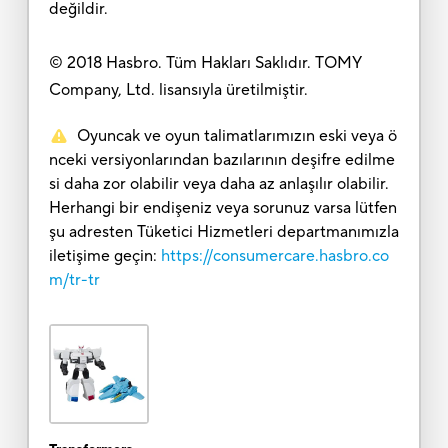
değildir.
© 2018 Hasbro. Tüm Hakları Saklıdır. TOMY
Company, Ltd. lisansıyla üretilmiştir.
Oyuncak ve oyun talimatlarımızın eski veya ö
nceki versiyonlarından bazılarının deşifre edilme
si daha zor olabilir veya daha az anlaşılır olabilir.
Herhangi bir endişeniz veya sorunuz varsa lütfen
şu adresten Tüketici Hizmetleri departmanımızla
iletişime geçin:
https://consumercare.hasbro.co
m/tr-tr