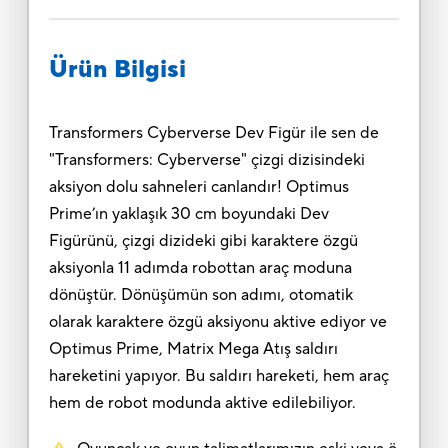
Ürün Bilgisi
Transformers Cyberverse Dev Figür ile sen de
"Transformers: Cyberverse" çizgi dizisindeki
aksiyon dolu sahneleri canlandır! Optimus
Prime’ın yaklaşık 30 cm boyundaki Dev
Figürünü, çizgi dizideki gibi karaktere özgü
aksiyonla 11 adımda robottan araç moduna
dönüştür. Dönüşümün son adımı, otomatik
olarak karaktere özgü aksiyonu aktive ediyor ve
Optimus Prime, Matrix Mega Atış saldırı
hareketini yapıyor. Bu saldırı hareketi, hem araç
hem de robot modunda aktive edilebiliyor.