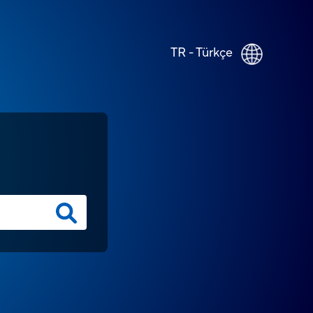
TR - Türkçe