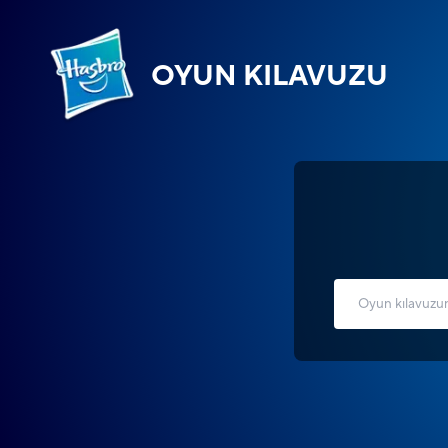
OYUN KILAVUZU