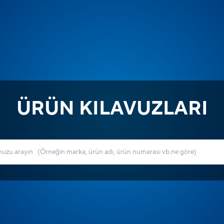
ÜRÜN KILAVUZLARI