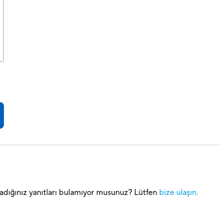
Aradığınız yanıtları bulamıyor musunuz? Lütfen
bize ulaşın.