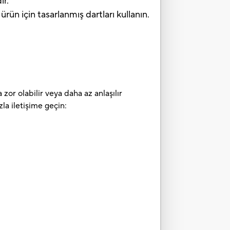
ir.
için tasarlanmış dartları kullanın.
zor olabilir veya daha az anlaşılır
la iletişime geçin: