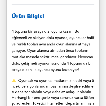
Ürün Bilgisi
4 topunu bir sıraya diz, oyunu kazan! Bu
eğlenceli ve aksiyon dolu oyunda, oyuncular hafif
ve renkli topları aynı anda oyun alanına atmaya
çalışıyor. Oyun alanına atmadan önce topların
mutlaka masada sektirilmesi gerekiyor. Heyecan
dolu, çekişmeli oyunun sonunda 4 topunu da bir
sıraya dizen ilk oyuncu oyunu kazanıyor!
Oyuncak ve oyun talimatlarımızın eski veya ö
nceki versiyonlarından bazılarının deşifre edilme
si daha zor olabilir veya daha az anlaşılır olabilir.
Herhangi bir endişeniz veya sorunuz varsa lütfen
şu adresten Tüketici Hizmetleri departmanımızla