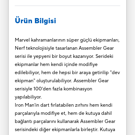
Ürün Bilgisi
Marvel kahramanlarının süper güçlü ekipmanları,
Nerf teknolojisiyle tasarlanan Assembler Gear
serisi ile yepyeni bir boyut kazanıyor. Serideki
ekipmanlar hem kendi içinde modifiye
edilebiliyor, hem de hepsi bir araya getirilip "dev
ekipman" oluşturulabiliyor. Assembler Gear
serisiyle 100’den fazla kombinasyon
yapılabiliyor.
Iron Man’in dart fırlatabilen zırhını hem kendi
parçalarıyla modifiye et, hem de kutuya dahil
bağlantı parçalarını kullanarak Assembler Gear
serisindeki diğer ekipmanlarla birleştir. Kutuya