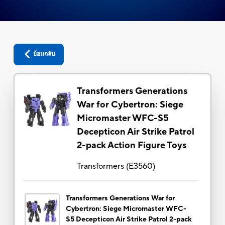
ย้อนกลับ
Transformers Generations
War for Cybertron: Siege
Micromaster WFC-S5
Decepticon Air Strike Patrol
2-pack Action Figure Toys
Transformers
(
E3560
)
Transformers Generations War for
Cybertron: Siege Micromaster WFC-
S5 Decepticon Air Strike Patrol 2-pack