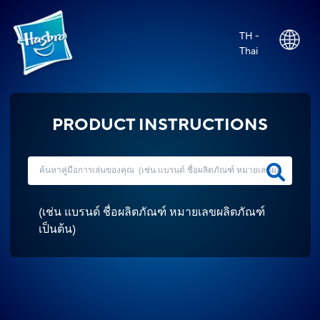
TH -
Thai
PRODUCT INSTRUCTIONS
(
เช่น แบรนด์ ชื่อผลิตภัณฑ์ หมายเลขผลิตภัณฑ์
เป็นต้น
)