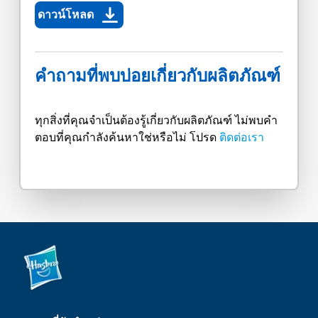
ดาวน์โหลด
คำถามที่พบบ่อยเกี่ยวกับผลิตภัณฑ์
ทุกสิ่งที่คุณจำเป็นต้องรู้เกี่ยวกับผลิตภัณฑ์ ไม่พบคำ
ตอบที่คุณกำลังค้นหาใช่หรือไม่ โปรด
ติดต่อเรา