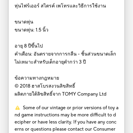
หุ่นไฟร์เออร์ สไตรค์ เพโทรและวิธีการใช้งาน
ขนาดหุ่น
ขนาดหุ่น: 1.5 นิ้ว
อายุ 8 ปีขึ้นไป
คำเตือน: อันตรายจากการกลืน - ชิ้นส่วนขนาดเล็ก
ไม่เหมาะสำหรับเด็กอายุตำกว่า 3 ปี
ข้อความทางกฎหมาย
© 2018 ฮาสโบรสงวนลิขสิทธิ์
ผลิตภายใต้ลิขสิทธิ์จาก TOMY Company Ltd
Some of our vintage or prior versions of toy a
nd game instructions may be more difficult to d
ecipher or have less clarity. If you have any conc
erns or questions please contact our Consumer