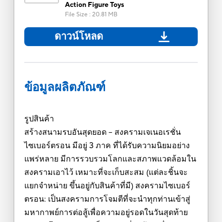
Action Figure Toys
File Size
:
20.81 MB
ดาวน์โหลด
ข้อมูลผลิตภัณฑ์
รูปสินค้า
สร้างสนามรบอันสุดยอด – สงครามเจเนอเรชั่น
ไซเบอร์ตรอน มีอยู่ 3 ภาค ที่ได้รับความนิยมอย่าง
แพร่หลาย มีการรวบรวมโลกและสภาพแวดล้อมใน
สงครามเอาไว้ เหมาะที่จะเก็บสะสม (แต่ละชิ้นจะ
แยกจำหน่าย ขึ้นอยู่กับสินค้าที่มี) สงครามไซเบอร์
ตรอน: เป็นสงครามการโจมตีที่จะนำทุกท่านเข้าสู่
มหากาพย์การต่อสู้เพื่อความอยู่รอดในวันสุดท้าย