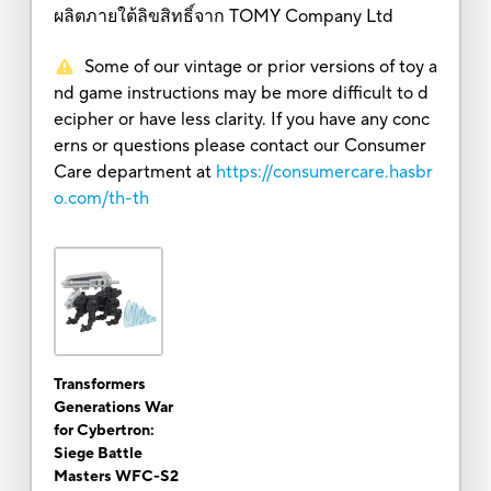
ผลิตภายใต้ลิขสิทธิ์จาก TOMY Company Ltd
Some of our vintage or prior versions of toy a
nd game instructions may be more difficult to d
ecipher or have less clarity. If you have any conc
erns or questions please contact our Consumer
Care department at
https://consumercare.hasbr
o.com/th-th
Transformers
Generations War
for Cybertron:
Siege Battle
Masters WFC-S2