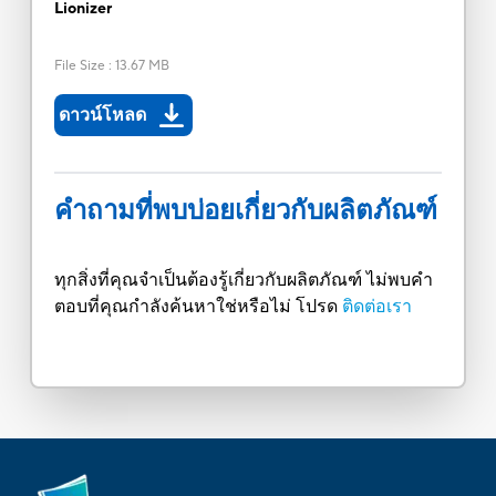
Lionizer
File Size
:
13.67 MB
ดาวน์โหลด
คำถามที่พบบ่อยเกี่ยวกับผลิตภัณฑ์
ทุกสิ่งที่คุณจำเป็นต้องรู้เกี่ยวกับผลิตภัณฑ์ ไม่พบคำ
ตอบที่คุณกำลังค้นหาใช่หรือไม่ โปรด
ติดต่อเรา