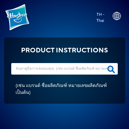
TH -
Thai
PRODUCT INSTRUCTIONS
(
เช่น แบรนด์ ชื่อผลิตภัณฑ์ หมายเลขผลิตภัณฑ์
เป็นต้น
)