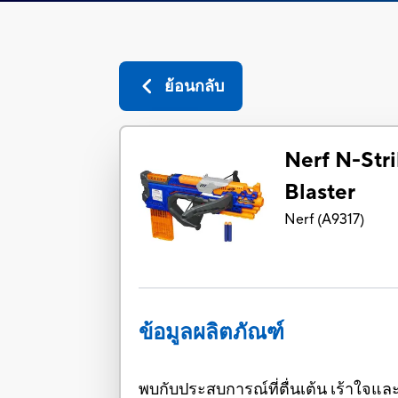
ย้อนกลับ
Nerf N-Stri
Blaster
Nerf
(
A9317
)
ข้อมูลผลิตภัณฑ์
พบกับประสบการณ์ที่ตื่นเต้น เร้าใจแล