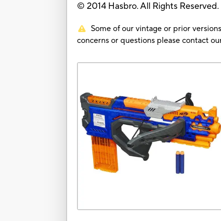
© 2014 Hasbro. All Rights Reserved.
Some of our vintage or prior versions
concerns or questions please contact 