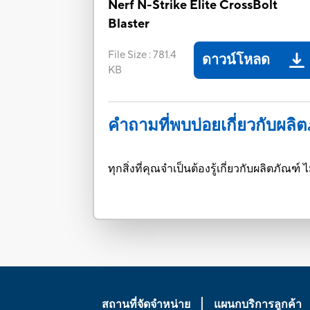
Nerf N-Strike Elite CrossBolt
Blaster
File Size
:
781.4
ดาวน์โหลด
KB
คำถามที่พบบ่อยเกี่ยวกับผลิ
ทุกสิ่งที่คุณจำเป็นต้องรู้เกี่ยวกับผลิตภั
สถานที่จัดจำหน่าย
แผนกบริการลูกค้า