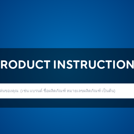
RODUCT INSTRUCTIO