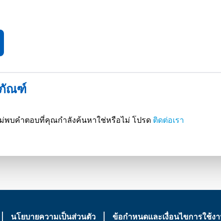
ตภัณฑ์
ณฑ์ ไม่พบคำตอบที่คุณกำลังค้นหาใช่หรือไม่ โปรด
ติดต่อเรา
นโยบายความเป็นส่วนตัว
ข้อกำหนดและเงื่อนไขการใช้ง