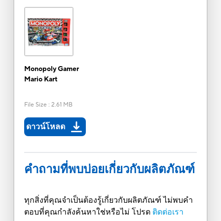
Monopoly Gamer
Mario Kart
File Size
:
2.61 MB
ดาวน์โหลด
คำถามที่พบบ่อยเกี่ยวกับผลิตภัณฑ์
ทุกสิ่งที่คุณจำเป็นต้องรู้เกี่ยวกับผลิตภัณฑ์ ไม่พบคำ
ตอบที่คุณกำลังค้นหาใช่หรือไม่ โปรด
ติดต่อเรา