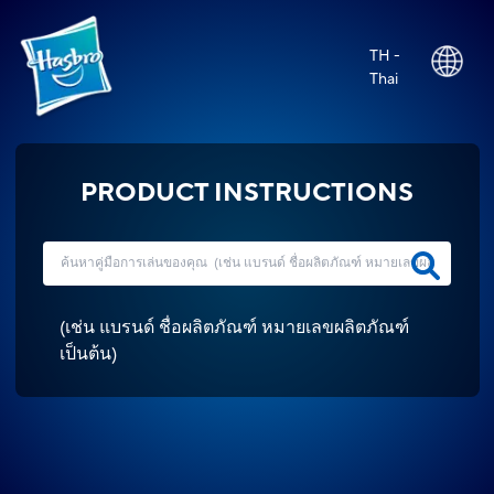
TH -
Thai
PRODUCT INSTRUCTIONS
(
เช่น แบรนด์ ชื่อผลิตภัณฑ์ หมายเลขผลิตภัณฑ์
เป็นต้น
)