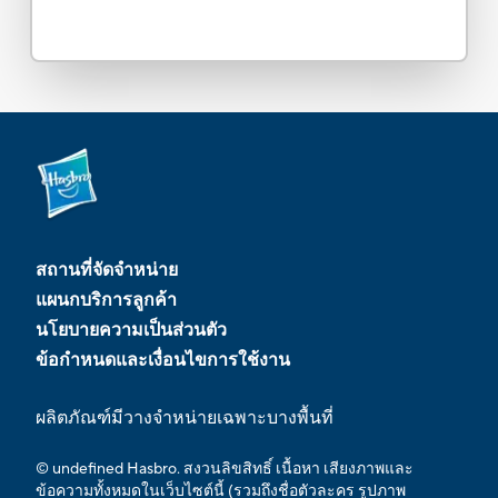
สถานที่จัดจำหน่าย
แผนกบริการลูกค้า
นโยบายความเป็นส่วนตัว
ข้อกำหนดและเงื่อนไขการใช้งาน
ผลิตภัณฑ์มีวางจำหน่ายเฉพาะบางพื้นที่
© undefined Hasbro. สงวนลิขสิทธิ์ เนื้อหา เสียงภาพและ
ข้อความทั้งหมดในเว็บไซต์นี้ (รวมถึงชื่อตัวละคร รูปภาพ