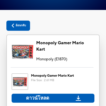
ย้อนกลับ
Monopoly Gamer Mario
Kart
Monopoly
(
E1870
)
Monopoly Gamer Mario Kart
File Size
:
2.61 MB
ดาวน์โหลด