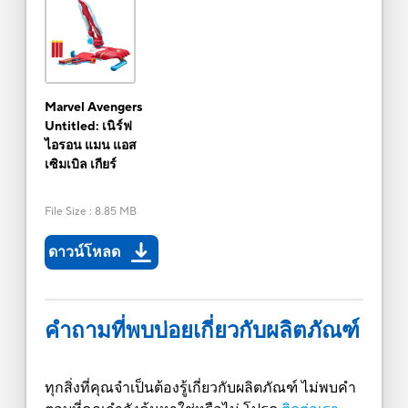
Marvel Avengers
Untitled: เนิร์ฟ
ไอรอน แมน แอส
เซิมเบิล เกียร์
File Size
:
8.85 MB
ดาวน์โหลด
คำถามที่พบบ่อยเกี่ยวกับผลิตภัณฑ์
ทุกสิ่งที่คุณจำเป็นต้องรู้เกี่ยวกับผลิตภัณฑ์ ไม่พบคำ