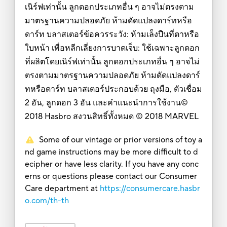
เนิร์ฟเท่านั้น ลูกดอกประเภทอื่น ๆ อาจไม่ตรงตาม
มาตรฐานความปลอดภัย ห้ามดัดแปลงดาร์ทหรือ
ดาร์ท บลาสเตอร์ข้อควรระวัง: ห้ามเล็งปืนที่ตาหรือ
ใบหน้า เพื่อหลีกเลี่ยงการบาดเจ็บ: ใช้เฉพาะลูกดอก
ที่ผลิตโดยเนิร์ฟเท่านั้น ลูกดอกประเภทอื่น ๆ อาจไม่
ตรงตามมาตรฐานความปลอดภัย ห้ามดัดแปลงดาร์
ทหรือดาร์ท บลาสเตอร์ประกอบด้วย ถุงมือ, ตัวเชื่อม
2 อัน, ลูกดอก 3 อัน และคำแนะนำการใช้งาน©
2018 Hasbro สงวนสิทธิ์ทั้งหมด © 2018 MARVEL
Some of our vintage or prior versions of toy a
nd game instructions may be more difficult to d
ecipher or have less clarity. If you have any conc
erns or questions please contact our Consumer
Care department at
https://consumercare.hasbr
o.com/th-th