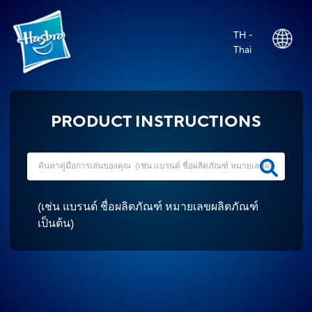
TH -
Thai
PRODUCT INSTRUCTIONS
(
เช่น แบรนด์ ชื่อผลิตภัณฑ์ หมายเลขผลิตภัณฑ์
เป็นต้น
)