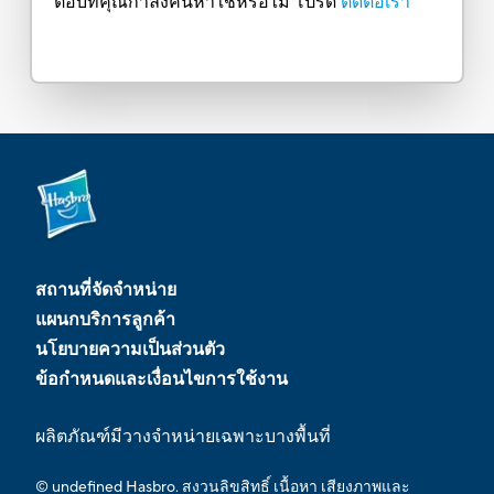
ตอบที่คุณกำลังค้นหาใช่หรือไม่ โปรด
ติดต่อเรา
สถานที่จัดจำหน่าย
แผนกบริการลูกค้า
นโยบายความเป็นส่วนตัว
ข้อกำหนดและเงื่อนไขการใช้งาน
ผลิตภัณฑ์มีวางจำหน่ายเฉพาะบางพื้นที่
© undefined Hasbro. สงวนลิขสิทธิ์ เนื้อหา เสียงภาพและ