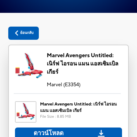
ย้อนกลับ
Marvel Avengers Untitled:
เนิร์ฟ ไอรอน แมน แอสเซิมเบิล
เกียร์
Marvel
(
E3354
)
Marvel Avengers Untitled: เนิร์ฟ ไอรอน
แมน แอสเซิมเบิล เกียร์
File Size
:
8.85 MB
ดาวน์โหลด