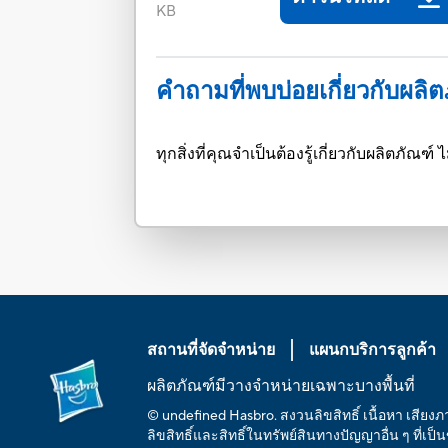
KB
คำถามที่พบบ่อยเกี่ยวกับผลิ
ทุกสิ่งที่คุณจำเป็นต้องรู้เกี่ยวกับผลิตภั
สถานที่จัดจำหน่าย
แผนกบริการลูกค้า
ผลิตภัณฑ์มีวางจำหน่ายเฉพาะบางพื้นที่
© undefined Hasbro. สงวนลิขสิทธิ์ เนื้อหา เสียง
ลิขสิทธิ์และสิทธิ์ในทรัพย์สินทางปัญญาอื่น ๆ ที่เป