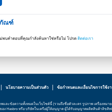
ตภัณฑ์
ณฑ์ ไม่พบคำตอบที่คุณกำลังค้นหาใช่หรือไม่ โปรด
ติดต่อเรา
นโยบายความเป็นส่วนตัว
ข้อกำหนดและเงื่อนไขการใช้ง
ภาพและข้อความทั้งหมดในเว็บไซต์นี้ (รวมถึงชื่อตัวละคร รูปภาพ เครื่องหมา
็นของ Hasbro หรือ บริษัทในเครือผู้ให้อนุญาต ผู้ได้รับอนุญาตผลิตสินค้าลิขสิ