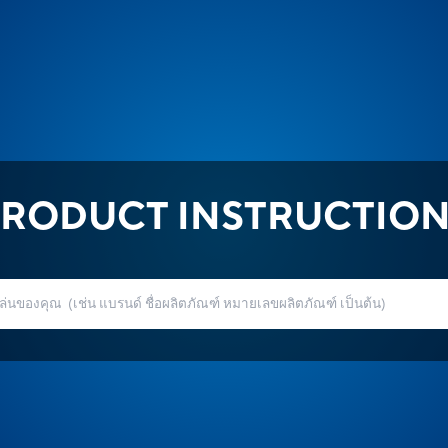
RODUCT INSTRUCTIO