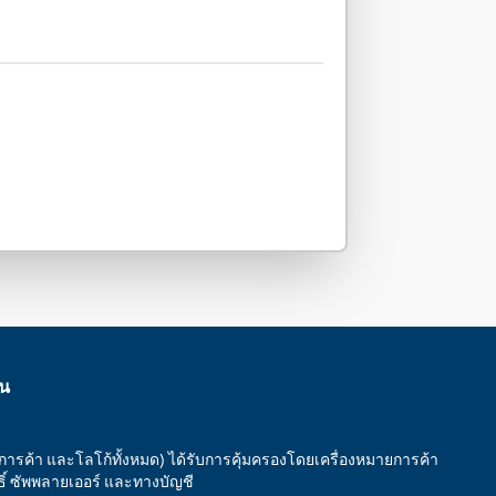
าน
ยการค้า และโลโก้ทั้งหมด) ได้รับการคุ้มครองโดยเครื่องหมายการค้า
ทธิ์ ซัพพลายเออร์ และทางบัญชี