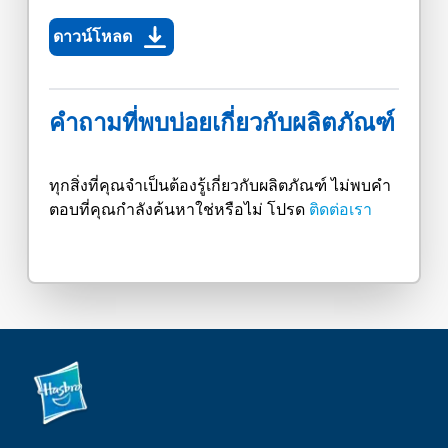
ดาวน์โหลด
คำถามที่พบบ่อยเกี่ยวกับผลิตภัณฑ์
ทุกสิ่งที่คุณจำเป็นต้องรู้เกี่ยวกับผลิตภัณฑ์ ไม่พบคำ
ตอบที่คุณกำลังค้นหาใช่หรือไม่ โปรด
ติดต่อเรา