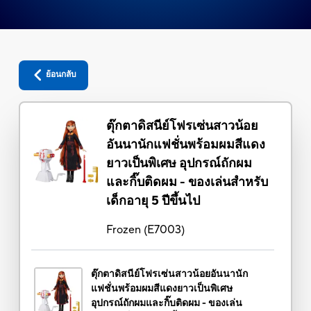
ย้อนกลับ
ตุ๊กตาดิสนีย์โฟรเซ่นสาวน้อย
อันนานักแฟชั่นพร้อมผมสีแดง
ยาวเป็นพิเศษ อุปกรณ์ถักผม
และกิ๊บติดผม - ของเล่นสำหรับ
เด็กอายุ 5 ปีขึ้นไป
Frozen
(
E7003
)
ตุ๊กตาดิสนีย์โฟรเซ่นสาวน้อยอันนานัก
แฟชั่นพร้อมผมสีแดงยาวเป็นพิเศษ
อุปกรณ์ถักผมและกิ๊บติดผม - ของเล่น