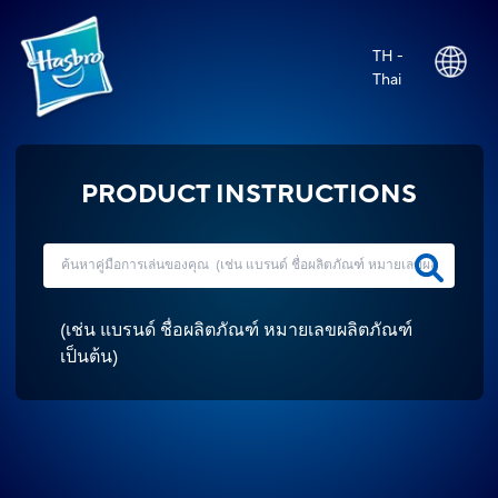
TH -
Thai
PRODUCT INSTRUCTIONS
(
เช่น แบรนด์ ชื่อผลิตภัณฑ์ หมายเลขผลิตภัณฑ์
เป็นต้น
)