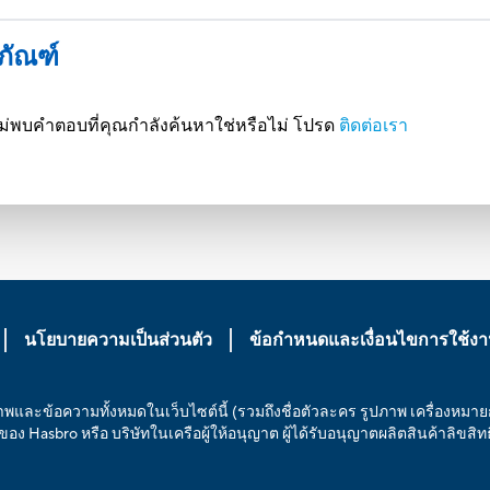
ตภัณฑ์
ณฑ์ ไม่พบคำตอบที่คุณกำลังค้นหาใช่หรือไม่ โปรด
ติดต่อเรา
นโยบายความเป็นส่วนตัว
ข้อกำหนดและเงื่อนไขการใช้ง
ภาพและข้อความทั้งหมดในเว็บไซต์นี้ (รวมถึงชื่อตัวละคร รูปภาพ เครื่องหมา
็นของ Hasbro หรือ บริษัทในเครือผู้ให้อนุญาต ผู้ได้รับอนุญาตผลิตสินค้าลิขสิ