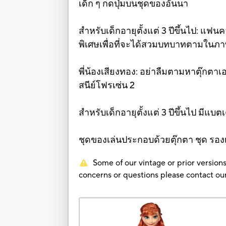
เด็ก ๆ กดปุ่มบนชุดของอันนา
สำหรับเด็กอายุตั้งแต่ 3 ปีขึ้นไป: แฟ
พิเศษเพื่อที่จะได้สวมบทบาทตามในภาพ
พี่น้องเสียงทอง: อย่าลืมตามหาตุ๊กตาเ
สนีย์โฟรเซ่น 2
สำหรับเด็กอายุตั้งแต่ 3 ปีขึ้นไป มีแบ
ชุดของเล่นประกอบด้วยตุ๊กตา ชุด รอง
Some of our vintage or prior versions
concerns or questions please contact 