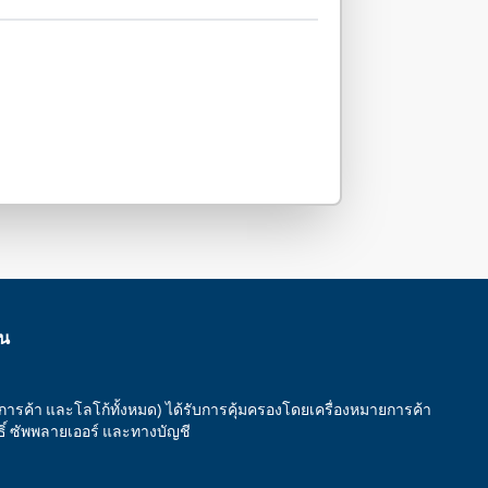
าน
ยการค้า และโลโก้ทั้งหมด) ได้รับการคุ้มครองโดยเครื่องหมายการค้า
ทธิ์ ซัพพลายเออร์ และทางบัญชี