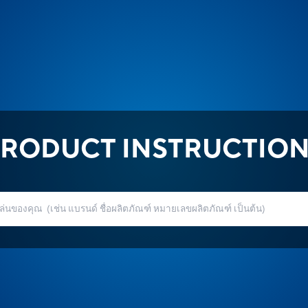
RODUCT INSTRUCTIO