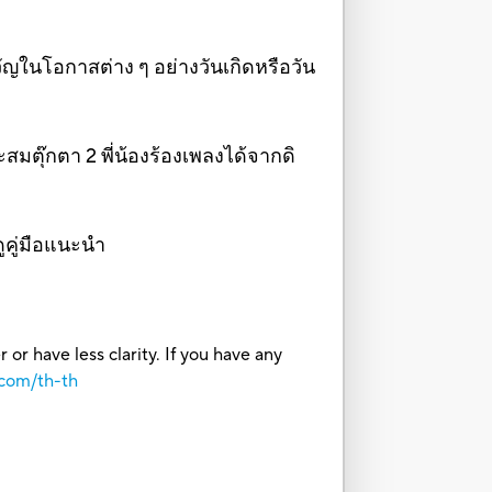
วัญในโอกาสต่าง ๆ อย่างวันเกิดหรือวัน
สมตุ๊กตา 2 พี่น้องร้องเพลงได้จากดิ
ดูคู่มือแนะนำ
or have less clarity. If you have any
.com/th-th