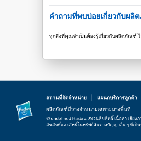
คำถามที่พบบ่อยเกี่ยวกับผลิ
ทุกสิ่งที่คุณจำเป็นต้องรู้เกี่ยวกับผลิตภั
สถานที่จัดจำหน่าย
แผนกบริการลูกค้า
ผลิตภัณฑ์มีวางจำหน่ายเฉพาะบางพื้นที่
© undefined Hasbro. สงวนลิขสิทธิ์ เนื้อหา เสียง
ลิขสิทธิ์และสิทธิ์ในทรัพย์สินทางปัญญาอื่น ๆ ที่เป