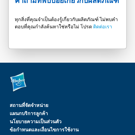
คำถามที่พบบ่อยเกี่ยวกับผลิตภัณฑ์
ทุกสิ่งที่คุณจำเป็นต้องรู้เกี่ยวกับผลิตภัณฑ์ ไม่พบคำ
ตอบที่คุณกำลังค้นหาใช่หรือไม่ โปรด
ติดต่อเรา
สถานที่จัดจำหน่าย
แผนกบริการลูกค้า
นโยบายความเป็นส่วนตัว
ข้อกำหนดและเงื่อนไขการใช้งาน