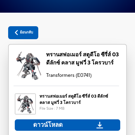
ย้อนกลับ
ทรานสฟอเมอร์ สตูดีโอ ซีรี่ส์ 03
ดีลักซ์ คลาส มูฟวี่ 3 โครวบาร์
Transformers
(
E0741
)
ทรานสฟอเมอร์ สตูดีโอ ซีรี่ส์ 03 ดีลักซ์
คลาส มูฟวี่ 3 โครวบาร์
File Size
:
7 MB
ดาวน์โหลด