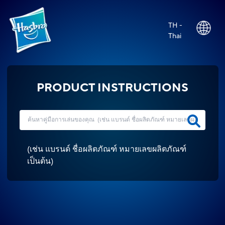
TH -
Thai
PRODUCT INSTRUCTIONS
(
เช่น แบรนด์ ชื่อผลิตภัณฑ์ หมายเลขผลิตภัณฑ์
เป็นต้น
)