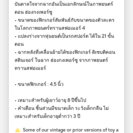
บันดาลใจจากฉากอันเป็นเอกลักษณ์ในภาพยนตร์
ตอน ฮ่องกงเพอร์ซู
• ขนาดของฟิกเกอร์สัมพันธ์กับขนาดของตัวละคร
ในโลกภาพยนตร์ทรานสฟอเมอร์ 4
• แปลงร่างจากหุ่นยนต์เป็นรถสปอร์ต ได้ใน 21 ขั้น
ตอน
• ฉากหลังที่เคลื่อนย้ายได้ของฟิกเกอร์ ดิเซบติคอน
สตินเจอร์ ในฉาก ฮ่องกงเพอร์ซู จากภาพยนตร์
ทรานสฟอเมอร์
• ขนาดฟิกเกอร์ : 4.5 นิ้ว
• เหมาะสำหรับผู้เยาว์อายุ 8 ปีขึ้นไป
• คำเตือน ชิ้นส่วนมีขนาดเล็ก ระวังเด็กกลืน ไม่
เหมาะสำหรับเด็กอายุต่ำกว่า 3 ปี
Some of our vintage or prior versions of toy a