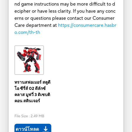
nd game instructions may be more difficult to d
ecipher or have less clarity. If you have any conc
erns or questions please contact our Consumer
Care department at
https://consumercare.hasbr
o.com/th-th
ทรานสฟอเมอร์ สตูดี
โอ ซีรี่ส์ 02 ดีลักซ์
คลาส มูฟวี่ 3 ดิเซบติ
คอน สตินเจอร์
File Size
:
2.49 MB
ดาวน์โหลด