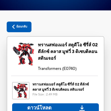
ย้อนกลับ
ทรานสฟอเมอร์ สตูดีโอ ซีรี่ส์ 02
ดีลักซ์ คลาส มูฟวี่ 3 ดิเซบติคอน
สตินเจอร์
Transformers
(
E0740
)
ทรานสฟอเมอร์ สตูดีโอ ซีรี่ส์ 02 ดีลักซ์
คลาส มูฟวี่ 3 ดิเซบติคอน สตินเจอร์
File Size
:
2.49 MB
ดาวน์โหลด