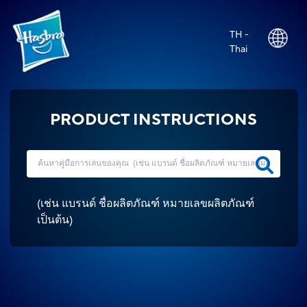
TH -
Thai
PRODUCT INSTRUCTIONS
(
เช่น แบรนด์ ชื่อผลิตภัณฑ์ หมายเลขผลิตภัณฑ์
เป็นต้น
)