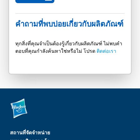
คำถามที่พบบ่อยเกี่ยวกับผลิตภัณฑ์
ทุกสิ่งที่คุณจำเป็นต้องรู้เกี่ยวกับผลิตภัณฑ์ ไม่พบคำ
ตอบที่คุณกำลังค้นหาใช่หรือไม่ โปรด
ติดต่อเรา
สถานที่จัดจำหน่าย