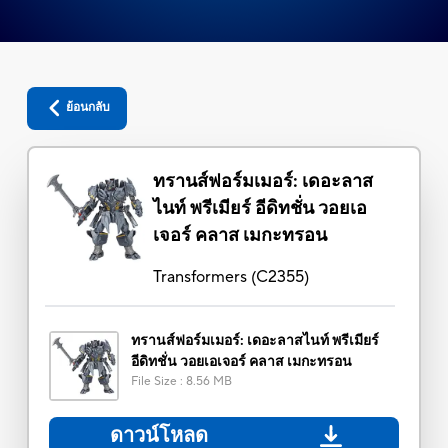
ย้อนกลับ
ทรานส์ฟอร์มเมอร์: เดอะลาส
ไนท์ พรีเมียร์ อีดิทชั่น วอยเอ
เจอร์ คลาส เมกะทรอน
Transformers
(
C2355
)
ทรานส์ฟอร์มเมอร์: เดอะลาสไนท์ พรีเมียร์
อีดิทชั่น วอยเอเจอร์ คลาส เมกะทรอน
File Size
:
8.56 MB
ดาวน์โหลด