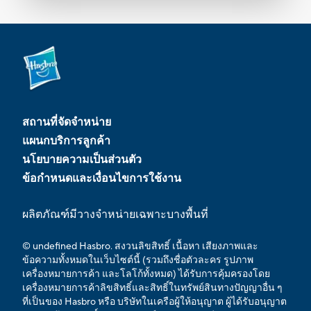
สถานที่จัดจำหน่าย
แผนกบริการลูกค้า
นโยบายความเป็นส่วนตัว
ข้อกำหนดและเงื่อนไขการใช้งาน
ผลิตภัณฑ์มีวางจำหน่ายเฉพาะบางพื้นที่
© undefined Hasbro. สงวนลิขสิทธิ์ เนื้อหา เสียงภาพและ
ข้อความทั้งหมดในเว็บไซต์นี้ (รวมถึงชื่อตัวละคร รูปภาพ
เครื่องหมายการค้า และโลโก้ทั้งหมด) ได้รับการคุ้มครองโดย
เครื่องหมายการค้าลิขสิทธิ์และสิทธิ์ในทรัพย์สินทางปัญญาอื่น ๆ
ที่เป็นของ Hasbro หรือ บริษัทในเครือผู้ให้อนุญาต ผู้ได้รับอนุญาต