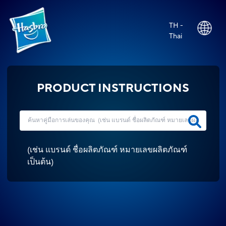
TH -
Thai
PRODUCT INSTRUCTIONS
(
เช่น แบรนด์ ชื่อผลิตภัณฑ์ หมายเลขผลิตภัณฑ์
เป็นต้น
)