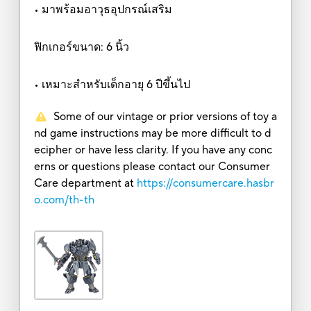
• มาพร้อมอาวุธอุปกรณ์เสริม
ฟิกเกอร์ขนาด: 6 นิ้ว
• เหมาะสำหรับเด็กอายุ 6 ปีขึ้นไป
Some of our vintage or prior versions of toy a
nd game instructions may be more difficult to d
ecipher or have less clarity. If you have any conc
erns or questions please contact our Consumer
Care department at
https://consumercare.hasbr
o.com/th-th