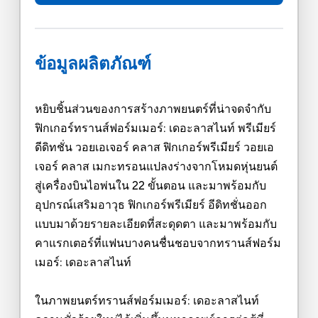
ข้อมูลผลิตภัณฑ์
หยิบชิ้นส่วนของการสร้างภาพยนตร์ที่น่าจดจำกับ
ฟิกเกอร์ทรานส์ฟอร์มเมอร์: เดอะลาสไนท์ พรีเมียร์
ดีดิทชั่น วอยเอเจอร์ คลาส ฟิกเกอร์พรีเมียร์ วอยเอ
เจอร์ คลาส เมกะทรอนแปลงร่างจากโหมดหุ่นยนต์
สู่เครื่องบินไอพ่นใน 22 ขั้นตอน และมาพร้อมกับ
อุปกรณ์เสริมอาวุธ ฟิกเกอร์พรีเมียร์ อีดิทชั่นออก
แบบมาด้วยรายละเอียดที่สะดุดตา และมาพร้อมกับ
คาแรกเตอร์ที่แฟนบางคนชื่นชอบจากทรานส์ฟอร์ม
เมอร์: เดอะลาสไนท์
ในภาพยนตร์ทรานส์ฟอร์มเมอร์: เดอะลาสไนท์