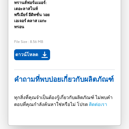
ทรานส์ฟอร์มเมอร์:
เดอะลาสไนท์
พรีเมียร์ อีดิทชั่น วอย
เอเจอร์ คลาส เมกะ
ทรอน
File Size
:
8.56 MB
ดาวน์โหลด
คำถามที่พบบ่อยเกี่ยวกับผลิตภัณฑ์
ทุกสิ่งที่คุณจำเป็นต้องรู้เกี่ยวกับผลิตภัณฑ์ ไม่พบคำ
ตอบที่คุณกำลังค้นหาใช่หรือไม่ โปรด
ติดต่อเรา