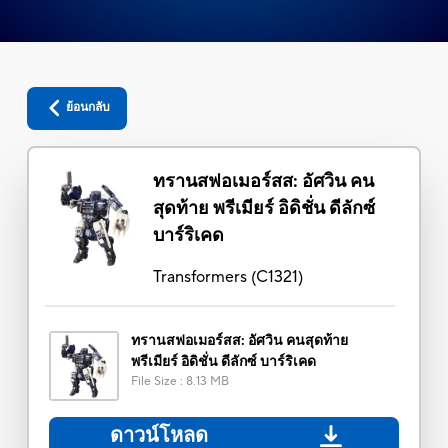
ย้อนกลับ
ทรานสฟอเมอร์สส: อัศวิน คน
สุดท้าย พรีเมียร์ อิดิชั่น ดีลักซ์
บาร์ริเคด
Transformers
(
C1321
)
ทรานสฟอเมอร์สส: อัศวิน คนสุดท้าย
พรีเมียร์ อิดิชั่น ดีลักซ์ บาร์ริเคด
File Size
:
8.13 MB
ดาวน์โหลด