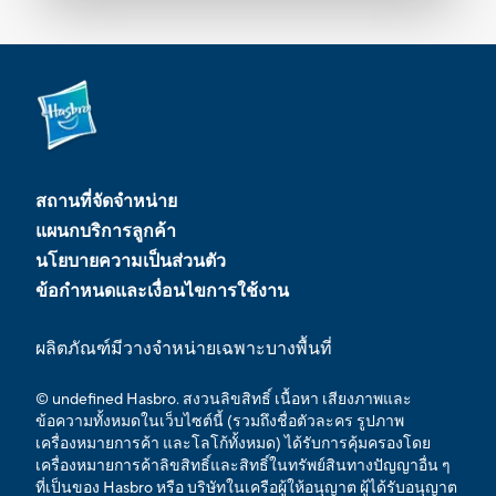
สถานที่จัดจำหน่าย
แผนกบริการลูกค้า
นโยบายความเป็นส่วนตัว
ข้อกำหนดและเงื่อนไขการใช้งาน
ผลิตภัณฑ์มีวางจำหน่ายเฉพาะบางพื้นที่
© undefined Hasbro. สงวนลิขสิทธิ์ เนื้อหา เสียงภาพและ
ข้อความทั้งหมดในเว็บไซต์นี้ (รวมถึงชื่อตัวละคร รูปภาพ
เครื่องหมายการค้า และโลโก้ทั้งหมด) ได้รับการคุ้มครองโดย
เครื่องหมายการค้าลิขสิทธิ์และสิทธิ์ในทรัพย์สินทางปัญญาอื่น ๆ
ที่เป็นของ Hasbro หรือ บริษัทในเครือผู้ให้อนุญาต ผู้ได้รับอนุญาต