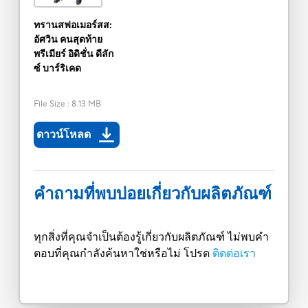
ทรานสฟอเมอร์สส:
อัศวิน คนสุดท้าย
พรีเมียร์ อิดิชั่น ดีลัก
ซ์ บาร์ริเคด
File Size
:
8.13 MB
ดาวน์โหลด
คำถามที่พบบ่อยเกี่ยวกับผลิตภัณฑ์
ทุกสิ่งที่คุณจำเป็นต้องรู้เกี่ยวกับผลิตภัณฑ์ ไม่พบคำ
ตอบที่คุณกำลังค้นหาใช่หรือไม่ โปรด
ติดต่อเรา