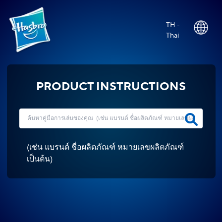
TH -
Thai
PRODUCT INSTRUCTIONS
(
เช่น แบรนด์ ชื่อผลิตภัณฑ์ หมายเลขผลิตภัณฑ์
เป็นต้น
)