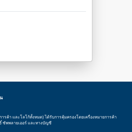
าน
ยการค้า และโลโก้ทั้งหมด) ได้รับการคุ้มครองโดยเครื่องหมายการค้า
ทธิ์ ซัพพลายเออร์ และทางบัญชี