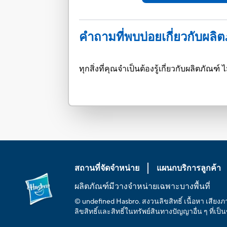
คำถามที่พบบ่อยเกี่ยวกับผลิ
ทุกสิ่งที่คุณจำเป็นต้องรู้เกี่ยวกับผลิตภั
สถานที่จัดจำหน่าย
แผนกบริการลูกค้า
ผลิตภัณฑ์มีวางจำหน่ายเฉพาะบางพื้นที่
© undefined Hasbro. สงวนลิขสิทธิ์ เนื้อหา เสียง
ลิขสิทธิ์และสิทธิ์ในทรัพย์สินทางปัญญาอื่น ๆ ที่เป