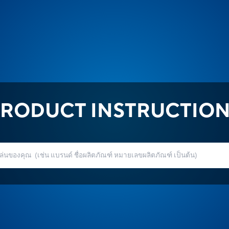
RODUCT INSTRUCTIO