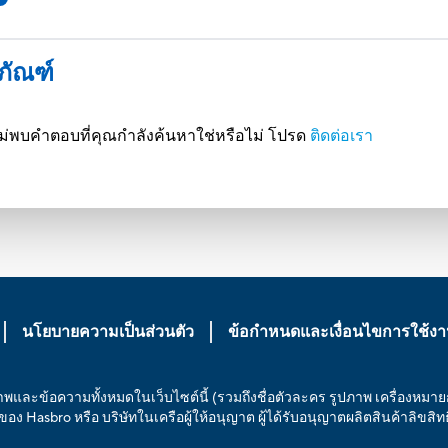
ตภัณฑ์
ณฑ์ ไม่พบคำตอบที่คุณกำลังค้นหาใช่หรือไม่ โปรด
ติดต่อเรา
นโยบายความเป็นส่วนตัว
ข้อกำหนดและเงื่อนไขการใช้ง
ภาพและข้อความทั้งหมดในเว็บไซต์นี้ (รวมถึงชื่อตัวละคร รูปภาพ เครื่องหมา
็นของ Hasbro หรือ บริษัทในเครือผู้ให้อนุญาต ผู้ได้รับอนุญาตผลิตสินค้าลิขสิ