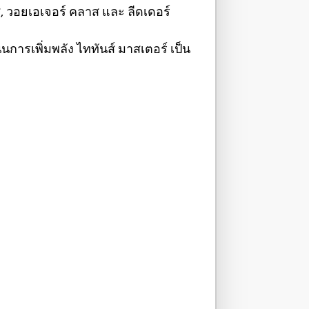
, วอยเอเจอร์ คลาส และ ลีดเดอร์
นการเพิ่มพลัง ไททันส์ มาสเตอร์ เป็น