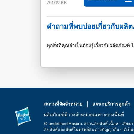
751.09 KB
คำถามที่พบบ่อยเกี่ยวกับผลิ
ทุกสิ่งที่คุณจำเป็นต้องรู้เกี่ยวกับผลิตภั
สถานที่จัดจำหน่าย
แผนกบริการลูกค้า
ผลิตภัณฑ์มีวางจำหน่ายเฉพาะบางพื้นที่
© undefined Hasbro. สงวนลิขสิทธิ์ เนื้อหา เสียง
ลิขสิทธิ์และสิทธิ์ในทรัพย์สินทางปัญญาอื่น ๆ ที่เป