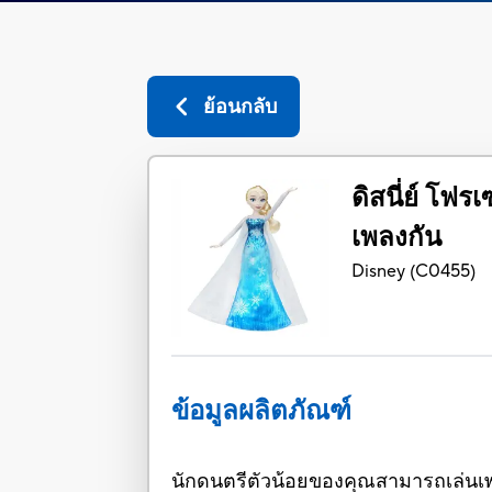
ย้อนกลับ
ดิสนี่ย์ โฟร
เพลงกัน
Disney
(
C0455
)
ข้อมูลผลิตภัณฑ์
นักดนตรีตัวน้อยของคุณสามารถเล่นเพลง