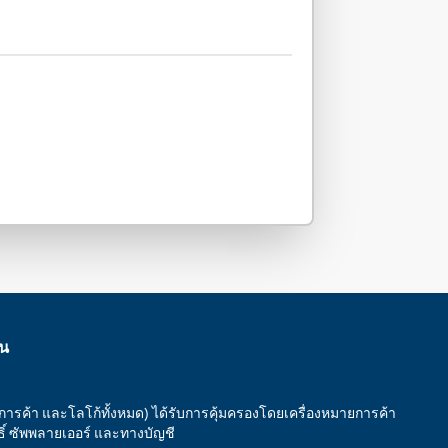
าน
ยการค้า และโลโก้ทั้งหมด) ได้รับการคุ้มครองโดยเครื่องหมายการค้า
ทธิ์ ซัพพลายเออร์ และทางบัญชี