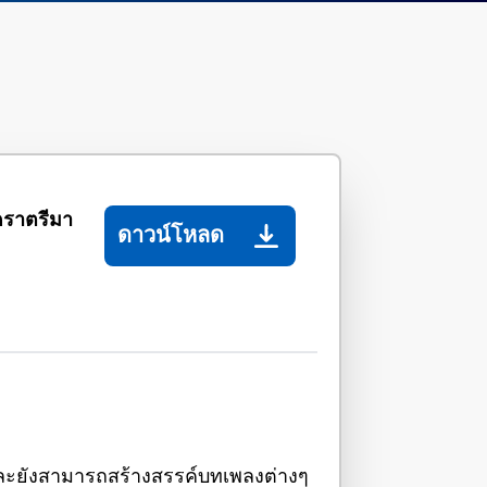
ุดราตรีมา
ดาวน์โหลด
้ และยังสามารถสร้างสรรค์บทเพลงต่างๆ