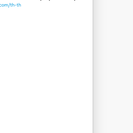
.com/th-th