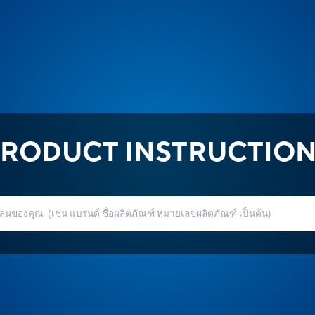
RODUCT INSTRUCTIO