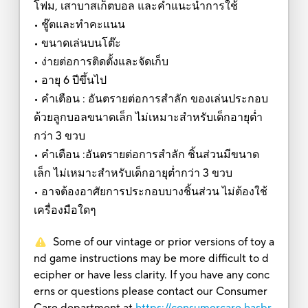
โฟม, เสาบาสเก็ตบอล และคำแนะนำการใช้
• ชู๊ตและทำคะแนน
• ขนาดเล่นบนโต๊ะ
• ง่ายต่อการติดตั้งและจัดเก็บ
• อายุ 6 ปีขึ้นไป
• คำเตือน : อันตรายต่อการสำลัก ของเล่นประกอบ
ด้วยลูกบอลขนาดเล็ก ไม่เหมาะสำหรับเด็กอายุต่ำ
กว่า 3 ขวบ
• คำเตือน :อันตรายต่อการสำลัก ชิ้นส่วนมีขนาด
เล็ก ไม่เหมาะสำหรับเด็กอายุต่ำกว่า 3 ขวบ
• อาจต้องอาศัยการประกอบบางชิ้นส่วน ไม่ต้องใช้
เครื่องมือใดๆ
Some of our vintage or prior versions of toy a
nd game instructions may be more difficult to d
ecipher or have less clarity. If you have any conc
erns or questions please contact our Consumer
Care department at
https://consumercare.hasbr