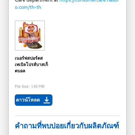
o.com/th-th
เนอร์ฟสปอร์ตส
เทเบิลโปรส์บาสเก็
ตบอล
File Size
:
1.43 MB
ดาวน์โหลด
คำถามที่พบบ่อยเกี่ยวกับผลิตภัณฑ์