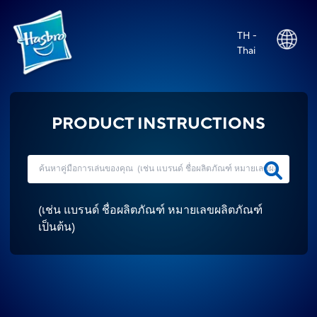
TH -
Thai
PRODUCT INSTRUCTIONS
(
เช่น แบรนด์ ชื่อผลิตภัณฑ์ หมายเลขผลิตภัณฑ์
เป็นต้น
)