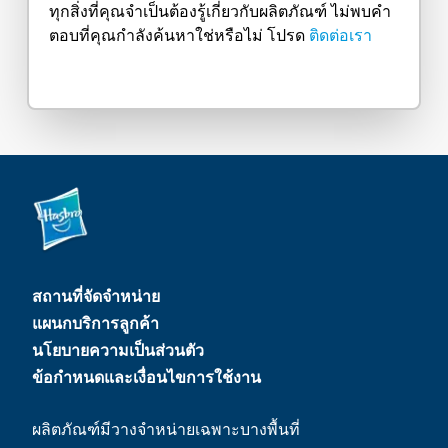
ทุกสิ่งที่คุณจำเป็นต้องรู้เกี่ยวกับผลิตภัณฑ์ ไม่พบคำ
ตอบที่คุณกำลังค้นหาใช่หรือไม่ โปรด
ติดต่อเรา
สถานที่จัดจำหน่าย
แผนกบริการลูกค้า
นโยบายความเป็นส่วนตัว
ข้อกำหนดและเงื่อนไขการใช้งาน
ผลิตภัณฑ์มีวางจำหน่ายเฉพาะบางพื้นที่