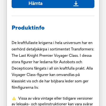
Hämta
Produktinfo
De kraftfullaste krigarna i hela universum har en
oerhörd detaljskärpa i sortimentet Transformers:
The Last Knight Premier Voyager Class. I dessa
stora figurer har ledarna för Autobots och
Decepticons fångats i all sin kraftfulla prakt. Alla
Voyager Class-figurer kan omvandlas på
klassiskt vis och de har böjbara leder som ger
filmfigurerna liv.
Vissa av våra vintage eller tidigare versioner
av leksaks- och spelinstruktioner kan vara svårar