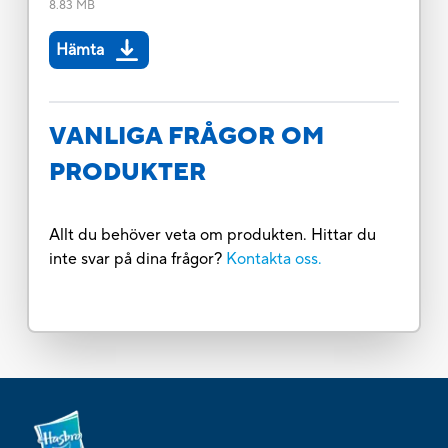
8.83 MB
Hämta
VANLIGA FRÅGOR OM
PRODUKTER
Allt du behöver veta om produkten. Hittar du
inte svar på dina frågor?
Kontakta oss.