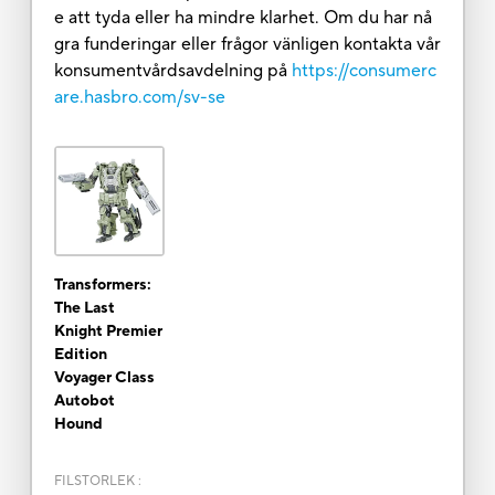
e att tyda eller ha mindre klarhet. Om du har nå
gra funderingar eller frågor vänligen kontakta vår
konsumentvårdsavdelning på
https://consumerc
are.hasbro.com/sv-se
Transformers:
The Last
Knight Premier
Edition
Voyager Class
Autobot
Hound
FILSTORLEK
: