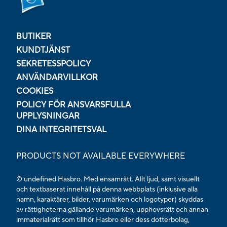
BUTIKER
KUNDTJÄNST
SEKRETESSPOLICY
ANVÄNDARVILLKOR
COOKIES
POLICY FÖR ANSVARSFULLA
UPPLYSNINGAR
DINA INTEGRITETSVAL
PRODUCTS NOT AVAILABLE EVERYWHERE
© undefined Hasbro. Med ensamrätt. Allt ljud, samt visuellt
och textbaserat innehåll på denna webbplats (inklusive alla
namn, karaktärer, bilder, varumärken och logotyper) skyddas
av rättigheterna gällande varumärken, upphovsrätt och annan
immaterialrätt som tillhör Hasbro eller dess dotterbolag,