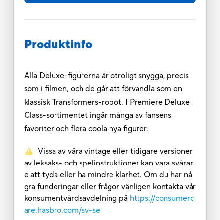
Produktinfo
Alla Deluxe-figurerna är otroligt snygga, precis
som i filmen, och de går att förvandla som en
klassisk Transformers-robot. I Premiere Deluxe
Class-sortimentet ingår många av fansens
favoriter och flera coola nya figurer.
Vissa av våra vintage eller tidigare versioner
av leksaks- och spelinstruktioner kan vara svårar
e att tyda eller ha mindre klarhet. Om du har nå
gra funderingar eller frågor vänligen kontakta vår
konsumentvårdsavdelning på
https://consumerc
are.hasbro.com/sv-se