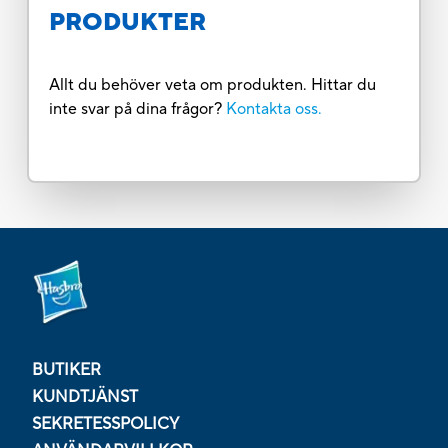
PRODUKTER
Allt du behöver veta om produkten. Hittar du
inte svar på dina frågor?
Kontakta oss.
BUTIKER
KUNDTJÄNST
SEKRETESSPOLICY