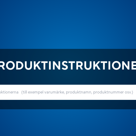
RODUKTINSTRUKTION