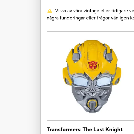
Vissa av våra vintage eller tidigare 
några funderingar eller frågor vänligen
Transformers: The Last Knight