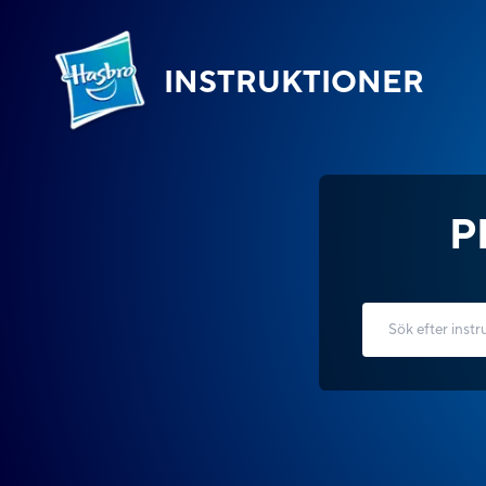
INSTRUKTIONER
P