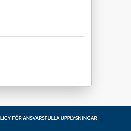
LICY FÖR ANSVARSFULLA UPPLYSNINGAR