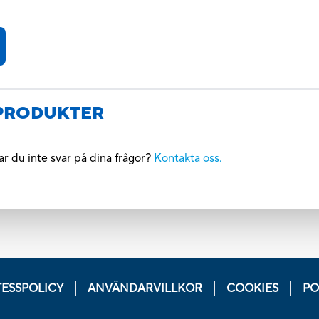
 PRODUKTER
r du inte svar på dina frågor?
Kontakta oss.
TESSPOLICY
ANVÄNDARVILLKOR
COOKIES
PO