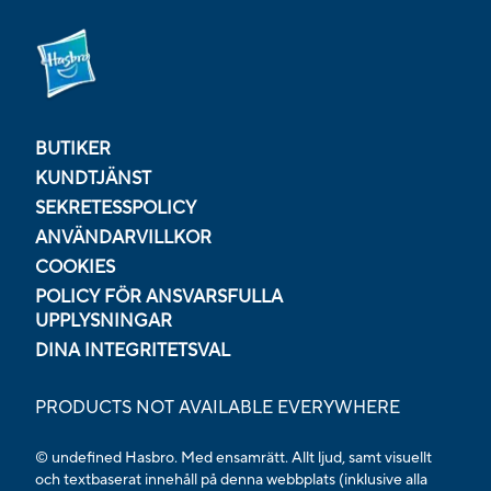
BUTIKER
KUNDTJÄNST
SEKRETESSPOLICY
ANVÄNDARVILLKOR
COOKIES
POLICY FÖR ANSVARSFULLA
UPPLYSNINGAR
DINA INTEGRITETSVAL
PRODUCTS NOT AVAILABLE EVERYWHERE
© undefined Hasbro. Med ensamrätt. Allt ljud, samt visuellt
och textbaserat innehåll på denna webbplats (inklusive alla