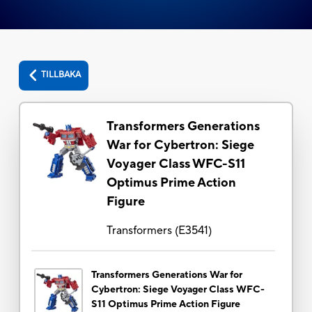
TILLBAKA
Transformers Generations
War for Cybertron: Siege
Voyager Class WFC-S11
Optimus Prime Action
Figure
Transformers
(
E3541
)
Transformers Generations War for
Cybertron: Siege Voyager Class WFC-
S11 Optimus Prime Action Figure