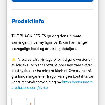
Produktinfo
THE BLACK SERIES gir deg den ultimate
samlingen! Hver ny figur på 15 cm har mange
bevegelige ledd og er utrolig detaljert.
Vissa av våra vintage eller tidigare versioner
av leksaks- och spelinstruktioner kan vara svårar
e att tyda eller ha mindre klarhet. Om du har nå
gra funderingar eller frågor vänligen kontakta vår
konsumentvårdsavdelning på
https://consumerc
are.hasbro.com/sv-se