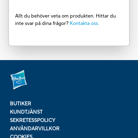
Allt du behöver veta om produkten. Hittar du
inte svar på dina frågor?
Kontakta oss.
BUTIKER
KUNDTJÄNST
SEKRETESSPOLICY
ANVÄNDARVILLKOR
COOKIES