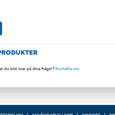
 PRODUKTER
r du inte svar på dina frågor?
Kontakta oss.