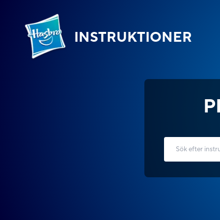
INSTRUKTIONER
P