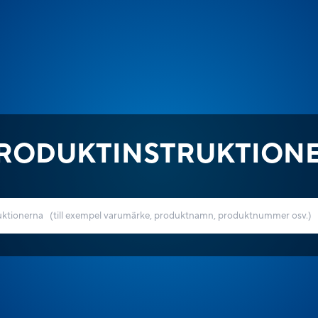
RODUKTINSTRUKTION