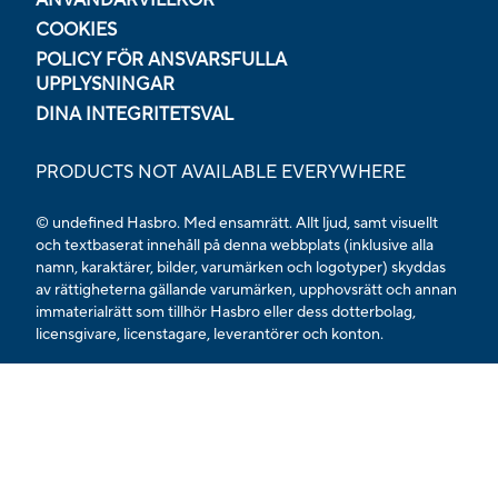
COOKIES
POLICY FÖR ANSVARSFULLA
UPPLYSNINGAR
DINA INTEGRITETSVAL
PRODUCTS NOT AVAILABLE EVERYWHERE
© undefined Hasbro. Med ensamrätt. Allt ljud, samt visuellt
och textbaserat innehåll på denna webbplats (inklusive alla
namn, karaktärer, bilder, varumärken och logotyper) skyddas
av rättigheterna gällande varumärken, upphovsrätt och annan
immaterialrätt som tillhör Hasbro eller dess dotterbolag,
licensgivare, licenstagare, leverantörer och konton.