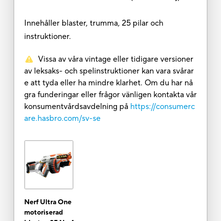
Innehåller blaster, trumma, 25 pilar och
instruktioner.
Vissa av våra vintage eller tidigare versioner
av leksaks- och spelinstruktioner kan vara svårar
e att tyda eller ha mindre klarhet. Om du har nå
gra funderingar eller frågor vänligen kontakta vår
konsumentvårdsavdelning på
https://consumerc
are.hasbro.com/sv-se
Nerf Ultra One
motoriserad