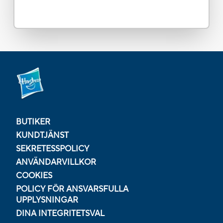
BUTIKER
KUNDTJÄNST
SEKRETESSPOLICY
ANVÄNDARVILLKOR
COOKIES
POLICY FÖR ANSVARSFULLA
UPPLYSNINGAR
DINA INTEGRITETSVAL