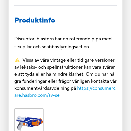
Produktinfo
Disruptor-blastern har en roterande pipa med
sex pilar och snabbavfyrningsaction.
Vissa av våra vintage eller tidigare versioner
av leksaks- och spelinstruktioner kan vara svårar
e att tyda eller ha mindre klarhet. Om du har nå
gra funderingar eller frågor vänligen kontakta vår
konsumentvårdsavdelning på
https://consumerc
are.hasbro.com/sv-se