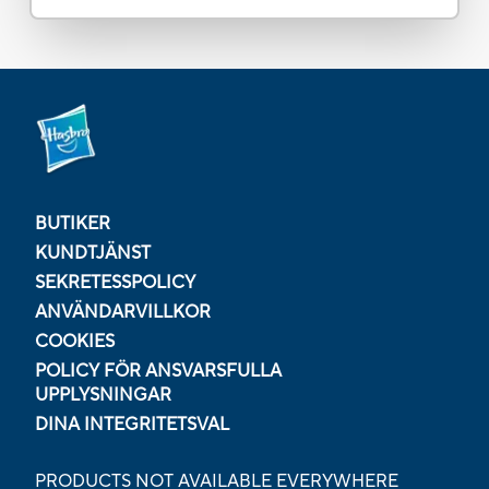
BUTIKER
KUNDTJÄNST
SEKRETESSPOLICY
ANVÄNDARVILLKOR
COOKIES
POLICY FÖR ANSVARSFULLA
UPPLYSNINGAR
DINA INTEGRITETSVAL
PRODUCTS NOT AVAILABLE EVERYWHERE