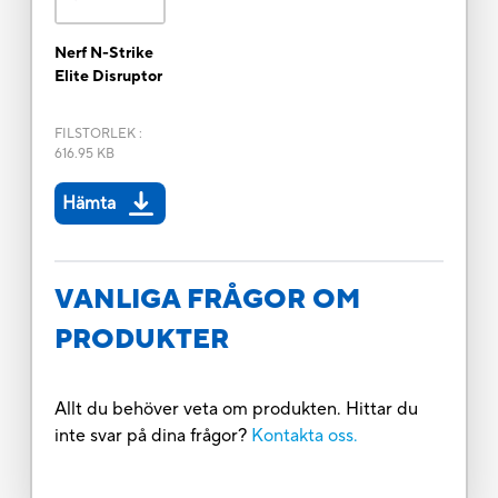
Nerf N-Strike
Elite Disruptor
FILSTORLEK
:
616.95 KB
Hämta
VANLIGA FRÅGOR OM
PRODUKTER
Allt du behöver veta om produkten. Hittar du
inte svar på dina frågor?
Kontakta oss.