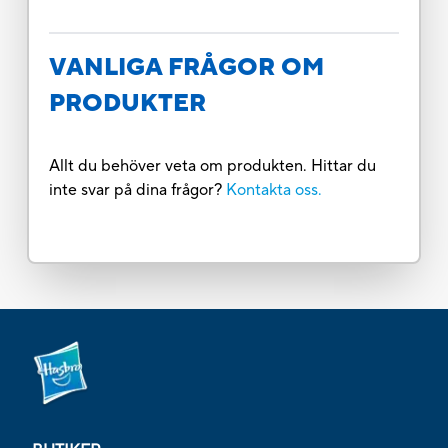
VANLIGA FRÅGOR OM
PRODUKTER
Allt du behöver veta om produkten. Hittar du
inte svar på dina frågor?
Kontakta oss.