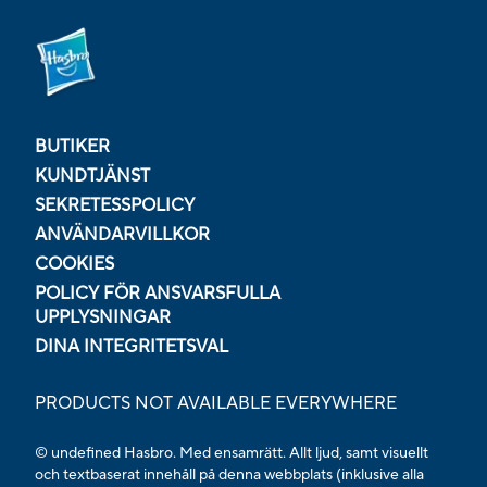
BUTIKER
KUNDTJÄNST
SEKRETESSPOLICY
ANVÄNDARVILLKOR
COOKIES
POLICY FÖR ANSVARSFULLA
UPPLYSNINGAR
DINA INTEGRITETSVAL
PRODUCTS NOT AVAILABLE EVERYWHERE
© undefined Hasbro. Med ensamrätt. Allt ljud, samt visuellt
och textbaserat innehåll på denna webbplats (inklusive alla