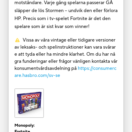
motståndare. Varje gång spelarna passerar GÅ
släpper de lös Stormen – undvik den eller förlora
HP. Precis som i tv-spelet Fortnite är det den
spelare som är sist kvar som vinner!
Vissa av våra vintage eller tidigare versioner
av leksaks- och spelinstruktioner kan vara svårar
e att tyda eller ha mindre klarhet. Om du har nå
gra funderingar eller frågor vänligen kontakta vår
konsumentvårdsavdelning på
https://consumerc
are.hasbro.com/sv-se
Monopoly:
Fortnite