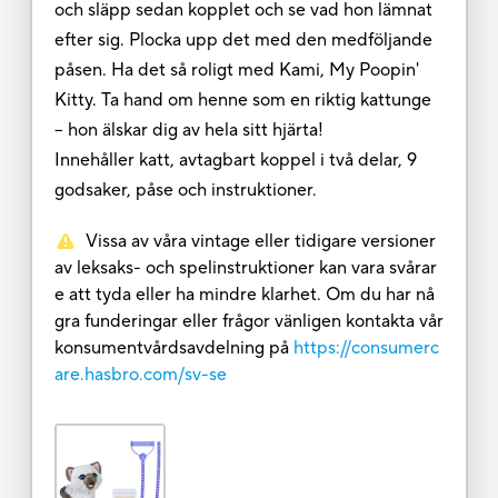
och släpp sedan kopplet och se vad hon lämnat
efter sig. Plocka upp det med den medföljande
påsen. Ha det så roligt med Kami, My Poopin'
Kitty. Ta hand om henne som en riktig kattunge
– hon älskar dig av hela sitt hjärta!
Innehåller katt, avtagbart koppel i två delar, 9
godsaker, påse och instruktioner.
Vissa av våra vintage eller tidigare versioner
av leksaks- och spelinstruktioner kan vara svårar
e att tyda eller ha mindre klarhet. Om du har nå
gra funderingar eller frågor vänligen kontakta vår
konsumentvårdsavdelning på
https://consumerc
are.hasbro.com/sv-se