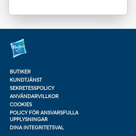
BUTIKER
KUNDTJÄNST
SEKRETESSPOLICY
ANVÄNDARVILLKOR
COOKIES
POLICY FÖR ANSVARSFULLA
UPPLYSNINGAR
DINA INTEGRITETSVAL