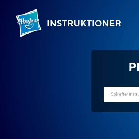
INSTRUKTIONER
P