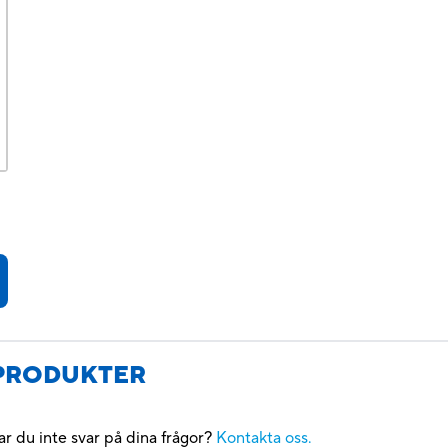
 PRODUKTER
r du inte svar på dina frågor?
Kontakta oss.