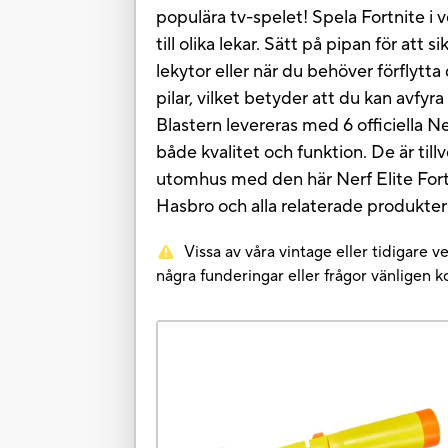
populära tv-spelet! Spela Fortnite i
till olika lekar. Sätt på pipan för a
lekytor eller när du behöver förflytt
pilar, vilket betyder att du kan avfyra
Blastern levereras med 6 officiella 
både kvalitet och funktion. De är til
utomhus med den här Nerf Elite Fort
Hasbro och alla relaterade produkter
Vissa av våra vintage eller tidigare 
några funderingar eller frågor vänligen