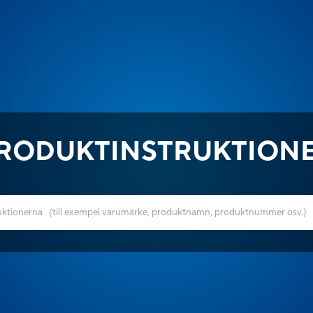
RODUKTINSTRUKTION