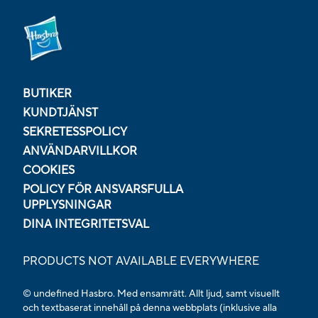
BUTIKER
KUNDTJÄNST
SEKRETESSPOLICY
ANVÄNDARVILLKOR
COOKIES
POLICY FÖR ANSVARSFULLA
UPPLYSNINGAR
DINA INTEGRITETSVAL
PRODUCTS NOT AVAILABLE EVERYWHERE
© undefined Hasbro. Med ensamrätt. Allt ljud, samt visuellt
och textbaserat innehåll på denna webbplats (inklusive alla