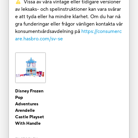
Vissa av våra vintage eller tidigare versioner
av leksaks- och spelinstruktioner kan vara svårar
e att tyda eller ha mindre klarhet. Om du har nå
gra funderingar eller frågor vänligen kontakta vår
konsumentvårdsavdelning på
https://consumerc
are.hasbro.com/sv-se
Disney Frozen
Pop
Adventures
Arendelle
Castle Playset
With Handle