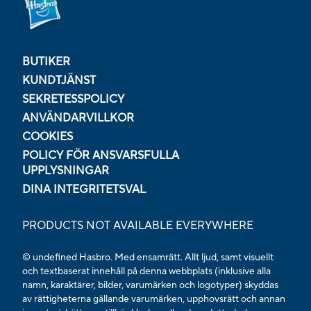
BUTIKER
KUNDTJÄNST
SEKRETESSPOLICY
ANVÄNDARVILLKOR
COOKIES
POLICY FÖR ANSVARSFULLA
UPPLYSNINGAR
DINA INTEGRITETSVAL
PRODUCTS NOT AVAILABLE EVERYWHERE
© undefined Hasbro. Med ensamrätt. Allt ljud, samt visuellt
och textbaserat innehåll på denna webbplats (inklusive alla
namn, karaktärer, bilder, varumärken och logotyper) skyddas
av rättigheterna gällande varumärken, upphovsrätt och annan