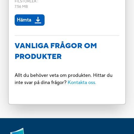
FILSTORLEK
:
7.56 MB
Hämta
VANLIGA FRÅGOR OM
PRODUKTER
Allt du behöver veta om produkten. Hittar du
inte svar på dina frågor?
Kontakta oss.