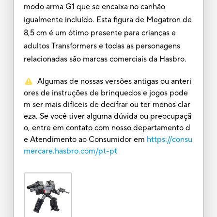
modo arma G1 que se encaixa no canhão
igualmente incluído. Esta figura de Megatron de
8,5 cm é um ótimo presente para crianças e
adultos Transformers e todas as personagens
relacionadas são marcas comerciais da Hasbro.
Algumas de nossas versões antigas ou anteri
ores de instruções de brinquedos e jogos pode
m ser mais difíceis de decifrar ou ter menos clar
eza. Se você tiver alguma dúvida ou preocupaçã
o, entre em contato com nosso departamento d
e Atendimento ao Consumidor em
https://consu
mercare.hasbro.com/pt-pt