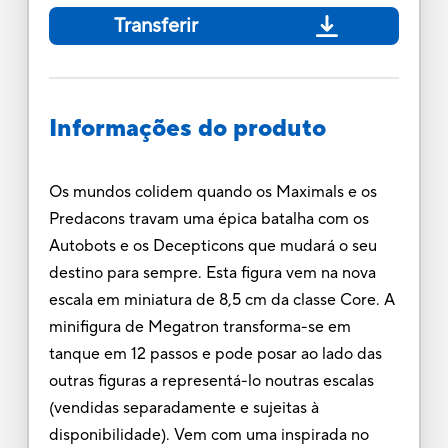
Transferir
Informações do produto
Os mundos colidem quando os Maximals e os
Predacons travam uma épica batalha com os
Autobots e os Decepticons que mudará o seu
destino para sempre. Esta figura vem na nova
escala em miniatura de 8,5 cm da classe Core. A
minifigura de Megatron transforma-se em
tanque em 12 passos e pode posar ao lado das
outras figuras a representá-lo noutras escalas
(vendidas separadamente e sujeitas à
disponibilidade). Vem com uma inspirada no