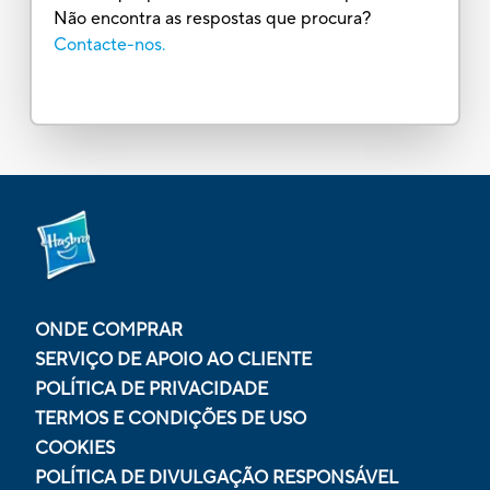
Não encontra as respostas que procura?
Contacte-nos.
ONDE COMPRAR
SERVIÇO DE APOIO AO CLIENTE
POLÍTICA DE PRIVACIDADE
TERMOS E CONDIÇÕES DE USO
COOKIES
POLÍTICA DE DIVULGAÇÃO RESPONSÁVEL