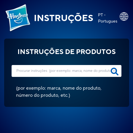
PT -
INSTRUÇÕES
Portugues
INSTRUÇÕES DE PRODUTOS
(
por exemplo: marca, nome do produto,
número do produto, etc.
)