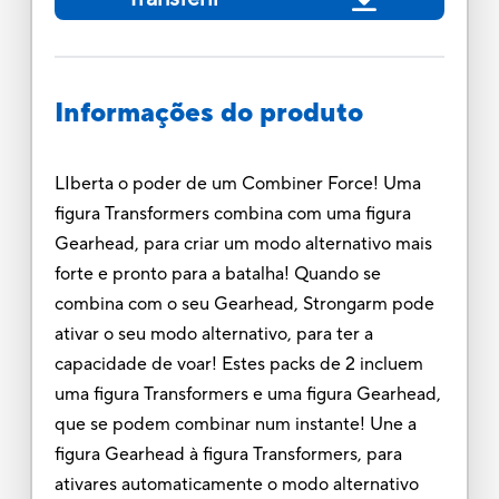
Informações do produto
LIberta o poder de um Combiner Force! Uma
figura Transformers combina com uma figura
Gearhead, para criar um modo alternativo mais
forte e pronto para a batalha! Quando se
combina com o seu Gearhead, Strongarm pode
ativar o seu modo alternativo, para ter a
capacidade de voar! Estes packs de 2 incluem
uma figura Transformers e uma figura Gearhead,
que se podem combinar num instante! Une a
figura Gearhead à figura Transformers, para
ativares automaticamente o modo alternativo