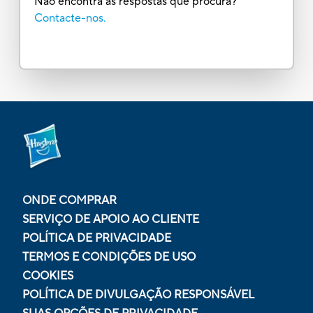
Não encontra as respostas que procura?
Contacte-nos.
ONDE COMPRAR
SERVIÇO DE APOIO AO CLIENTE
POLÍTICA DE PRIVACIDADE
TERMOS E CONDIÇÕES DE USO
COOKIES
POLÍTICA DE DIVULGAÇÃO RESPONSÁVEL