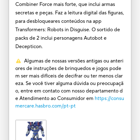
Combiner Force mais forte, que inclui armas
secretas e peças. Faz a leitura digital das figuras,
para desbloqueares conteúdos na app
Transformers: Robots in Disguise. O sortido de
packs de 2 inclui personagens Autobot e
Decepticon.
Algumas de nossas versões antigas ou anteri
ores de instruções de brinquedos e jogos pode
m ser mais difíceis de decifrar ou ter menos clar
eza. Se você tiver alguma dúvida ou preocupaçã
o, entre em contato com nosso departamento d
e Atendimento ao Consumidor em
https://consu
mercare.hasbro.com/pt-pt