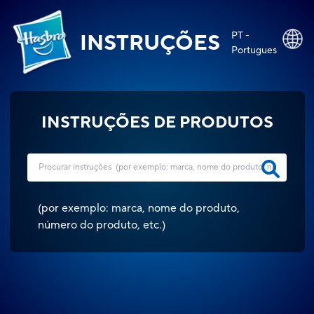
PT -
INSTRUÇÕES
Portugues
INSTRUÇÕES DE PRODUTOS
(
por exemplo: marca, nome do produto,
número do produto, etc.
)