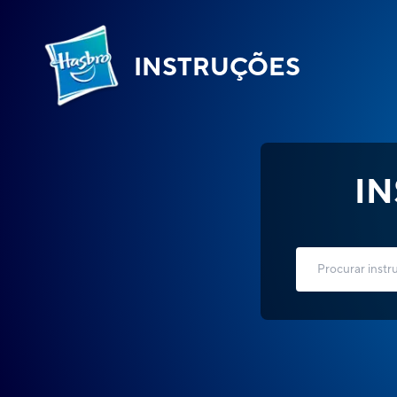
INSTRUÇÕES
I