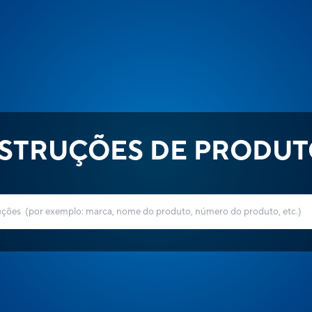
NSTRUÇÕES DE PRODUT