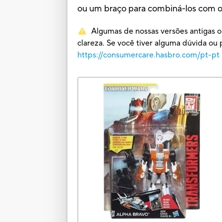
ou um braço para combiná-los com o
Algumas de nossas versões antigas o
clareza. Se você tiver alguma dúvida 
https://consumercare.hasbro.com/pt-pt