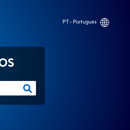
PT - Portugues
OS