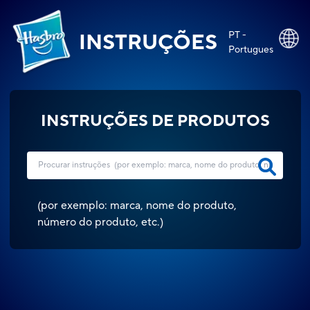
PT -
INSTRUÇÕES
Portugues
INSTRUÇÕES DE PRODUTOS
(
por exemplo: marca, nome do produto,
número do produto, etc.
)