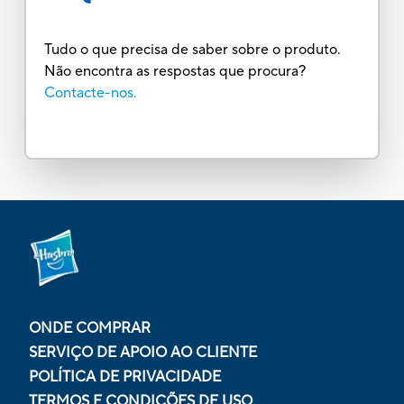
Tudo o que precisa de saber sobre o produto.
Não encontra as respostas que procura?
Contacte-nos.
ONDE COMPRAR
SERVIÇO DE APOIO AO CLIENTE
POLÍTICA DE PRIVACIDADE
TERMOS E CONDIÇÕES DE USO