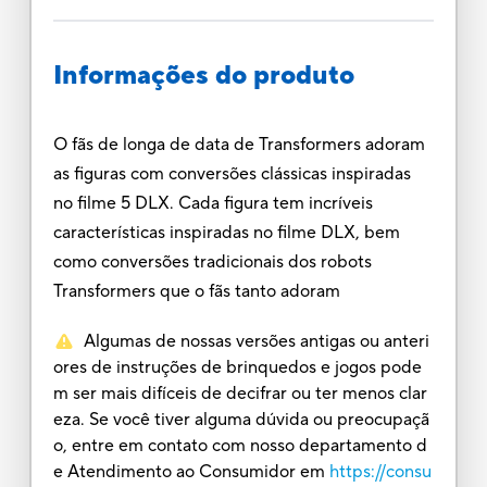
Informações do produto
O fãs de longa de data de Transformers adoram
as figuras com conversões clássicas inspiradas
no filme 5 DLX. Cada figura tem incríveis
características inspiradas no filme DLX, bem
como conversões tradicionais dos robots
Transformers que o fãs tanto adoram
Algumas de nossas versões antigas ou anteri
ores de instruções de brinquedos e jogos pode
m ser mais difíceis de decifrar ou ter menos clar
eza. Se você tiver alguma dúvida ou preocupaçã
o, entre em contato com nosso departamento d
e Atendimento ao Consumidor em
https://consu