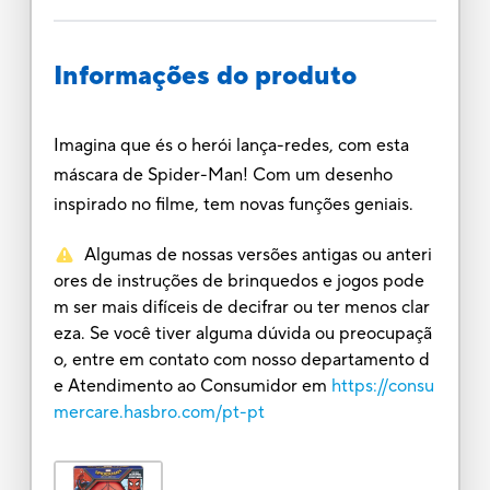
Informações do produto
Imagina que és o herói lança-redes, com esta
máscara de Spider-Man! Com um desenho
inspirado no filme, tem novas funções geniais.
Algumas de nossas versões antigas ou anteri
ores de instruções de brinquedos e jogos pode
m ser mais difíceis de decifrar ou ter menos clar
eza. Se você tiver alguma dúvida ou preocupaçã
o, entre em contato com nosso departamento d
e Atendimento ao Consumidor em
https://consu
mercare.hasbro.com/pt-pt