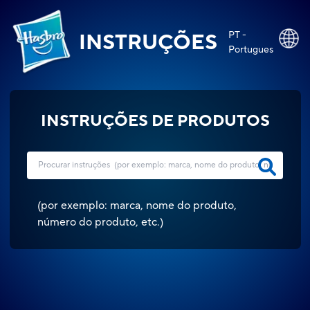
PT -
INSTRUÇÕES
Portugues
INSTRUÇÕES DE PRODUTOS
(
por exemplo: marca, nome do produto,
número do produto, etc.
)