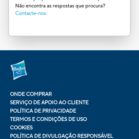
Não encontra as respostas que procura?
Contacte-nos.
ONDE COMPRAR
SERVIÇO DE APOIO AO CLIENTE
POLÍTICA DE PRIVACIDADE
TERMOS E CONDIÇÕES DE USO
COOKIES
POLÍTICA DE DIVULGAÇÃO RESPONSÁVEL