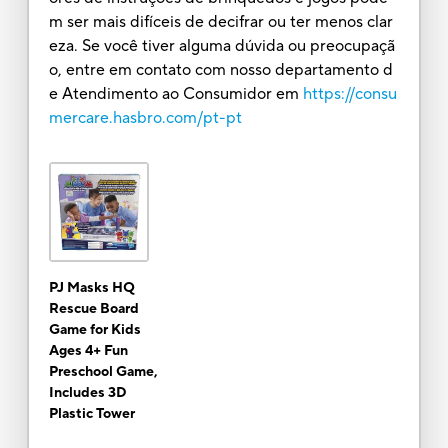
m ser mais difíceis de decifrar ou ter menos clar
eza. Se você tiver alguma dúvida ou preocupaçã
o, entre em contato com nosso departamento d
e Atendimento ao Consumidor em
https://consu
mercare.hasbro.com/pt-pt
PJ Masks HQ
Rescue Board
Game for Kids
Ages 4+ Fun
Preschool Game,
Includes 3D
Plastic Tower