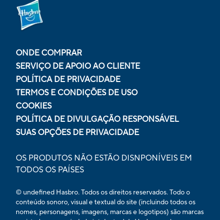
ONDE COMPRAR
SERVIÇO DE APOIO AO CLIENTE
POLÍTICA DE PRIVACIDADE
TERMOS E CONDIÇÕES DE USO
COOKIES
POLÍTICA DE DIVULGAÇÃO RESPONSÁVEL
SUAS OPÇÕES DE PRIVACIDADE
OS PRODUTOS NÃO ESTÃO DISNPONÍVEIS EM
TODOS OS PAÍSES
© undefined Hasbro. Todos os direitos reservados. Todo o
conteúdo sonoro, visual e textual do site (incluindo todos os
nomes, personagens, imagens, marcas e logotipos) são marcas