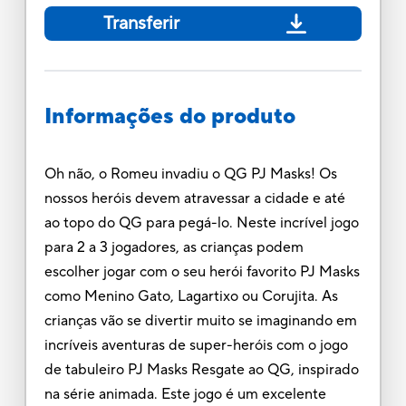
Transferir
Informações do produto
Oh não, o Romeu invadiu o QG PJ Masks! Os
nossos heróis devem atravessar a cidade e até
ao topo do QG para pegá-lo. Neste incrível jogo
para 2 a 3 jogadores, as crianças podem
escolher jogar com o seu herói favorito PJ Masks
como Menino Gato, Lagartixo ou Corujita. As
crianças vão se divertir muito se imaginando em
incríveis aventuras de super-heróis com o jogo
de tabuleiro PJ Masks Resgate ao QG, inspirado
na série animada. Este jogo é um excelente