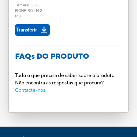
TAMANHO DO
FICHEIRO
:
14.2
MB
Transferir
FAQs DO PRODUTO
Tudo o que precisa de saber sobre o produto.
Não encontra as respostas que procura?
Contacte-nos.