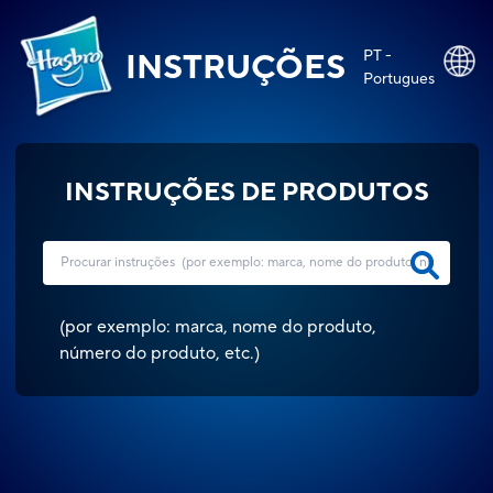
PT -
INSTRUÇÕES
Portugues
INSTRUÇÕES DE PRODUTOS
(
por exemplo: marca, nome do produto,
número do produto, etc.
)