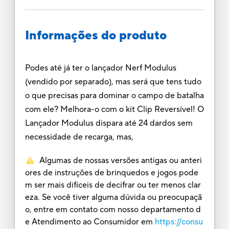
Informações do produto
Podes até já ter o lançador Nerf Modulus
(vendido por separado), mas será que tens tudo
o que precisas para dominar o campo de batalha
com ele? Melhora-o com o kit Clip Reversível! O
Lançador Modulus dispara até 24 dardos sem
necessidade de recarga, mas,
Algumas de nossas versões antigas ou anteri
ores de instruções de brinquedos e jogos pode
m ser mais difíceis de decifrar ou ter menos clar
eza. Se você tiver alguma dúvida ou preocupaçã
o, entre em contato com nosso departamento d
e Atendimento ao Consumidor em
https://consu