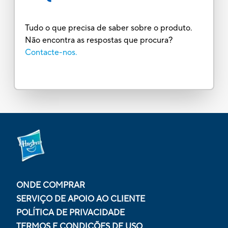
Tudo o que precisa de saber sobre o produto.
Não encontra as respostas que procura?
Contacte-nos.
ONDE COMPRAR
SERVIÇO DE APOIO AO CLIENTE
POLÍTICA DE PRIVACIDADE
TERMOS E CONDIÇÕES DE USO