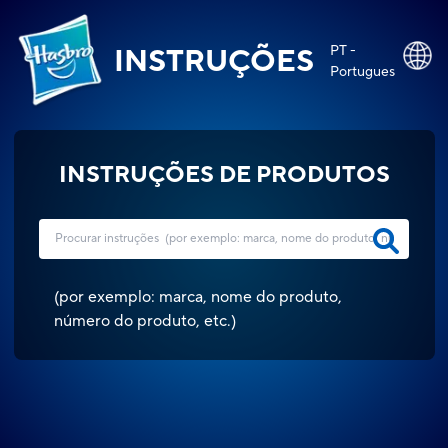
PT -
INSTRUÇÕES
Portugues
INSTRUÇÕES DE PRODUTOS
(
por exemplo: marca, nome do produto,
número do produto, etc.
)