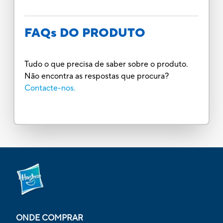
FAQs DO PRODUTO
Tudo o que precisa de saber sobre o produto.
Não encontra as respostas que procura?
Contacte-nos.
ONDE COMPRAR