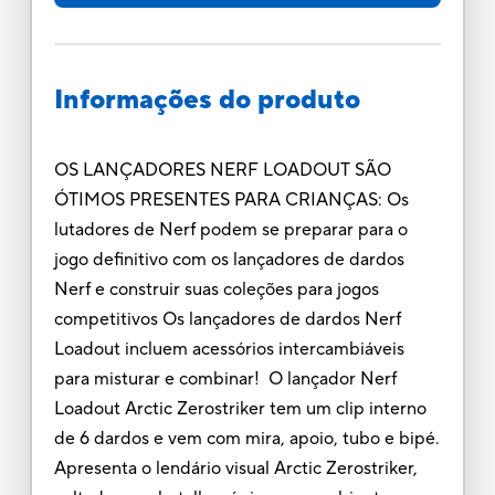
Informações do produto
OS LANÇADORES NERF LOADOUT SÃO
ÓTIMOS PRESENTES PARA CRIANÇAS: Os
lutadores de Nerf podem se preparar para o
jogo definitivo com os lançadores de dardos
Nerf e construir suas coleções para jogos
competitivos Os lançadores de dardos Nerf
Loadout incluem acessórios intercambiáveis
para misturar e combinar! O lançador Nerf
Loadout Arctic Zerostriker tem um clip interno
de 6 dardos e vem com mira, apoio, tubo e bipé.
Apresenta o lendário visual Arctic Zerostriker,