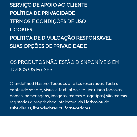
SERVIÇO DE APOIO AO CLIENTE
POLÍTICA DE PRIVACIDADE
TERMOS E CONDIÇÕES DE USO
COOKIES
POLÍTICA DE DIVULGAÇÃO RESPONSÁVEL
SUAS OPÇÕES DE PRIVACIDADE
OS PRODUTOS NÃO ESTÃO DISNPONÍVEIS EM
TODOS OS PAÍSES
© undefined Hasbro. Todos os direitos reservados. Todo o
conteúdo sonoro, visual e textual do site (incluindo todos os
nomes, personagens, imagens, marcas e logotipos) são marcas
registadas e propriedade intelectual da Hasbro ou de
subsidiárias, licenciadores ou fornecedores.