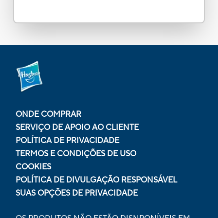
ONDE COMPRAR
SERVIÇO DE APOIO AO CLIENTE
POLÍTICA DE PRIVACIDADE
TERMOS E CONDIÇÕES DE USO
COOKIES
POLÍTICA DE DIVULGAÇÃO RESPONSÁVEL
SUAS OPÇÕES DE PRIVACIDADE