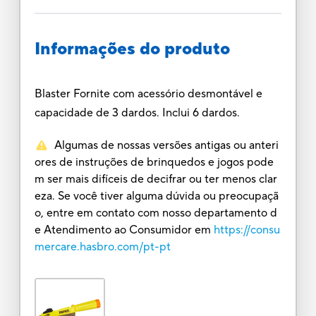
Informações do produto
Blaster Fornite com acessório desmontável e
capacidade de 3 dardos. Inclui 6 dardos.
Algumas de nossas versões antigas ou anteri
ores de instruções de brinquedos e jogos pode
m ser mais difíceis de decifrar ou ter menos clar
eza. Se você tiver alguma dúvida ou preocupaçã
o, entre em contato com nosso departamento d
e Atendimento ao Consumidor em
https://consu
mercare.hasbro.com/pt-pt