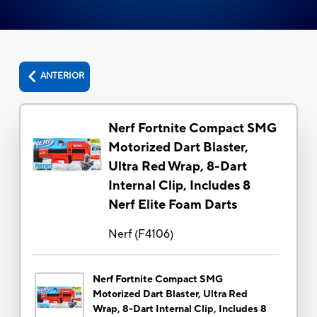
ANTERIOR
Nerf Fortnite Compact SMG
Motorized Dart Blaster,
Ultra Red Wrap, 8-Dart
Internal Clip, Includes 8
Nerf Elite Foam Darts
Nerf
(
F4106
)
Nerf Fortnite Compact SMG
Motorized Dart Blaster, Ultra Red
Wrap, 8-Dart Internal Clip, Includes 8