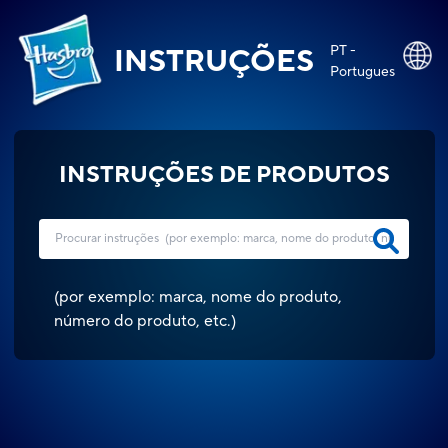
PT -
INSTRUÇÕES
Portugues
INSTRUÇÕES DE PRODUTOS
(
por exemplo: marca, nome do produto,
número do produto, etc.
)