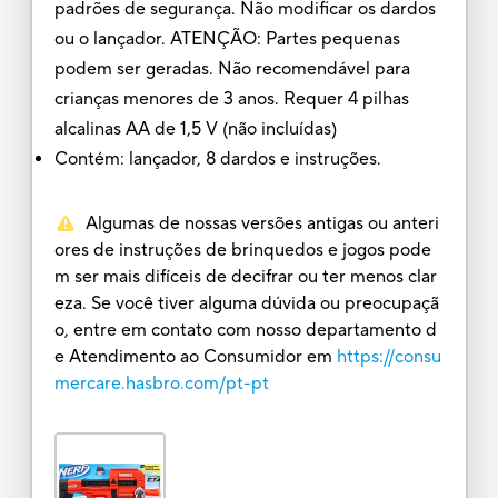
padrões de segurança. Não modificar os dardos
ou o lançador. ATENÇÃO: Partes pequenas
podem ser geradas. Não recomendável para
crianças menores de 3 anos. Requer 4 pilhas
alcalinas AA de 1,5 V (não incluídas)
Contém: lançador, 8 dardos e instruções.
Algumas de nossas versões antigas ou anteri
ores de instruções de brinquedos e jogos pode
m ser mais difíceis de decifrar ou ter menos clar
eza. Se você tiver alguma dúvida ou preocupaçã
o, entre em contato com nosso departamento d
e Atendimento ao Consumidor em
https://consu
mercare.hasbro.com/pt-pt