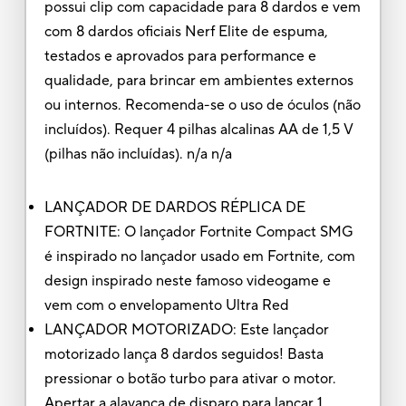
possui clip com capacidade para 8 dardos e vem
com 8 dardos oficiais Nerf Elite de espuma,
testados e aprovados para performance e
qualidade, para brincar em ambientes externos
ou internos. Recomenda-se o uso de óculos (não
incluídos). Requer 4 pilhas alcalinas AA de 1,5 V
(pilhas não incluídas). n/a n/a
LANÇADOR DE DARDOS RÉPLICA DE
FORTNITE: O lançador Fortnite Compact SMG
é inspirado no lançador usado em Fortnite, com
design inspirado neste famoso videogame e
vem com o envelopamento Ultra Red
LANÇADOR MOTORIZADO: Este lançador
motorizado lança 8 dardos seguidos! Basta
pressionar o botão turbo para ativar o motor.
Apertar a alavanca de disparo para lançar 1