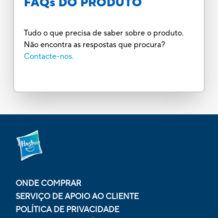
FAQs DO PRODUTO
Tudo o que precisa de saber sobre o produto.
Não encontra as respostas que procura?
Contacte-nos.
ONDE COMPRAR
SERVIÇO DE APOIO AO CLIENTE
POLÍTICA DE PRIVACIDADE