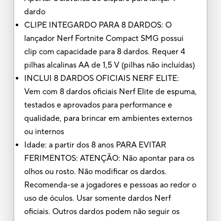
dardo
CLIPE INTEGARDO PARA 8 DARDOS: O
lançador Nerf Fortnite Compact SMG possui
clip com capacidade para 8 dardos. Requer 4
pilhas alcalinas AA de 1,5 V (pilhas não incluídas)
INCLUI 8 DARDOS OFICIAIS NERF ELITE:
Vem com 8 dardos oficiais Nerf Elite de espuma,
testados e aprovados para performance e
qualidade, para brincar em ambientes externos
ou internos
Idade: a partir dos 8 anos PARA EVITAR
FERIMENTOS: ATENÇÃO: Não apontar para os
olhos ou rosto. Não modificar os dardos.
Recomenda-se a jogadores e pessoas ao redor o
uso de óculos. Usar somente dardos Nerf
oficiais. Outros dardos podem não seguir os